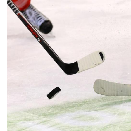
Lizenzunterlagen ei