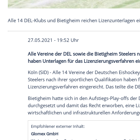
Alle 14 DEL-Klubs und Bietigheim reichen Lizenzu
27.05.2021 - 19:52 Uhr
Alle Vereine der
DEL
sowie die
Bietighei
haben
Unterlagen
für das
Lizenzierungsv