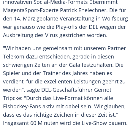
innovativen Social-Media-Formats übernimmt
MagentaSport-Experte
Patrick Ehelechner
. Die für
den 14. März geplante Veranstaltung in
Wolfsburg
war genauso wie die Play-offs der
DEL
wegen der
Ausbreitung des Virus gestrichen worden.
"Wir haben uns gemeinsam mit unserem Partner
Telekom
dazu entschieden, gerade in diesen
schwierigen Zeiten an der Gala festzuhalten. Die
Spieler und der Trainer des Jahres haben es
verdient, für die exzellenten Leistungen geehrt zu
werden", sagte DEL-Geschäftsführer Gernot
Tripcke: "Durch das Live-Format können alle
Eishockey-Fans aktiv mit dabei sein. Wir glauben,
dass es das richtige Zeichen in dieser Zeit ist."
Insgesamt 60 Minuten wird die Live-Show dauern.