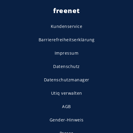
freenet
Kundenservice
Barrierefreiheitserklärung
Impressum
Datenschutz
Datenschutzmanager
Utiq verwalten
AGB
Gender-Hinweis