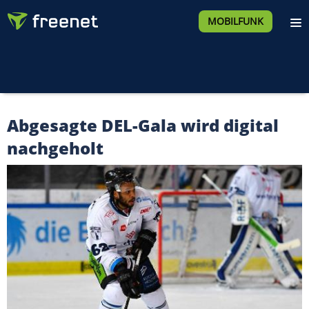
MOBILFUNK
Abgesagte DEL-Gala wird digital
nachgeholt