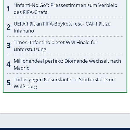
"Infanti-No Go": Pressestimmen zum Verbleib
des FIFA-Chefs
UEFA hält an FIFA-Boykott fest - CAF hält zu
Infantino
Times: Infantino bietet WM-Finale für
Unterstützung
Millionendeal perfekt: Diomande wechselt nach
Madrid
Torlos gegen Kaiserslautern: Stotterstart von
Wolfsburg