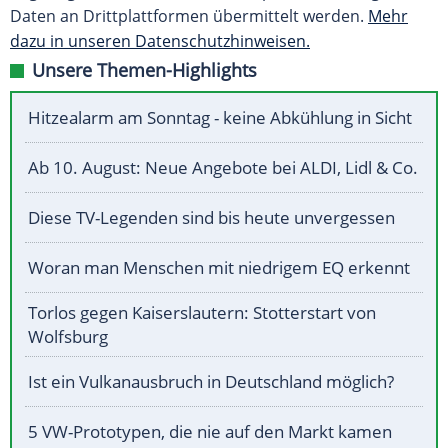
Daten an Drittplattformen übermittelt werden.
Mehr
dazu in unseren Datenschutzhinweisen.
Unsere Themen-Highlights
Hitzealarm am Sonntag - keine Abkühlung in Sicht
Ab 10. August: Neue Angebote bei ALDI, Lidl & Co.
Diese TV-Legenden sind bis heute unvergessen
Woran man Menschen mit niedrigem EQ erkennt
Torlos gegen Kaiserslautern: Stotterstart von
Wolfsburg
Ist ein Vulkanausbruch in Deutschland möglich?
5 VW-Prototypen, die nie auf den Markt kamen