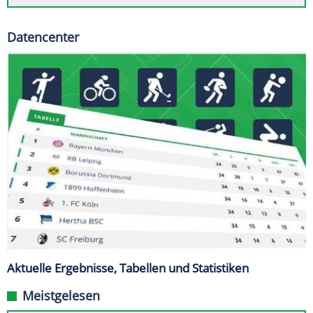
Datencenter
Aktuelle Ergebnisse, Tabellen und Statistiken
Meistgelesen