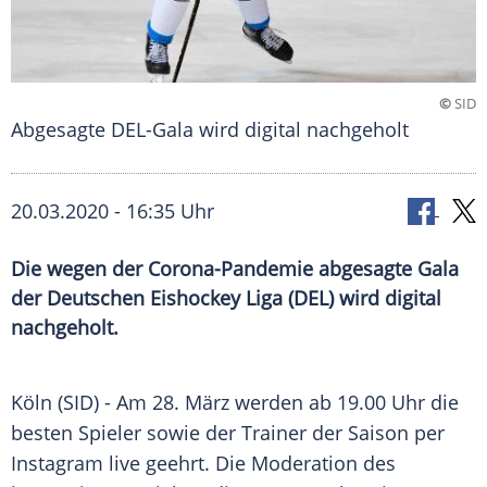
©
SID
Abgesagte DEL-Gala wird digital nachgeholt
20.03.2020 - 16:35 Uhr
Die wegen der Corona-Pandemie abgesagte Gala
der Deutschen Eishockey Liga (DEL) wird digital
nachgeholt.
Köln
(SID) - Am 28. März werden ab 19.00 Uhr die
besten Spieler sowie der Trainer der Saison per
Instagram
live geehrt. Die Moderation des