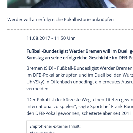
Werder will an erfolgreiche Pokalhistorie anknüpf
11.08.2017 - 11:50 Uhr
Fußball-Bundesligist Werder Bremen will
Samstag an seine erfolgreiche Geschich