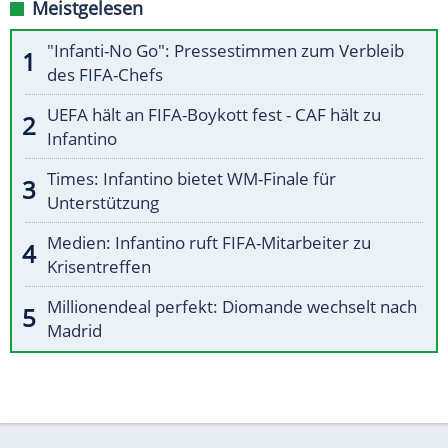
Meistgelesen
"Infanti-No Go": Pressestimmen zum Verbleib
des FIFA-Chefs
UEFA hält an FIFA-Boykott fest - CAF hält zu
Infantino
Times: Infantino bietet WM-Finale für
Unterstützung
Medien: Infantino ruft FIFA-Mitarbeiter zu
Krisentreffen
Millionendeal perfekt: Diomande wechselt nach
Madrid