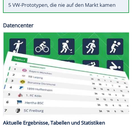
5 VW-Prototypen, die nie auf den Markt kamen
Datencenter
Aktuelle Ergebnisse, Tabellen und Statistiken