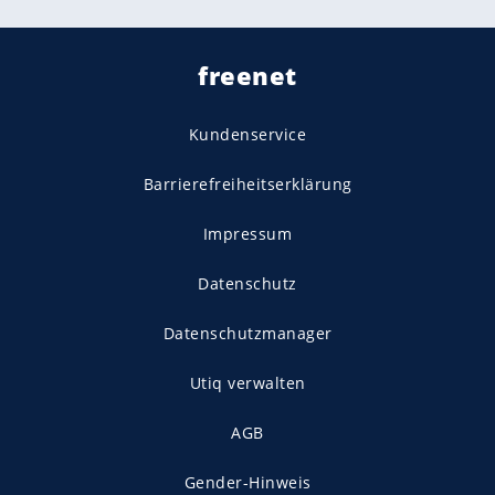
freenet
Kundenservice
Barrierefreiheitserklärung
Impressum
Datenschutz
Datenschutzmanager
Utiq verwalten
AGB
Gender-Hinweis