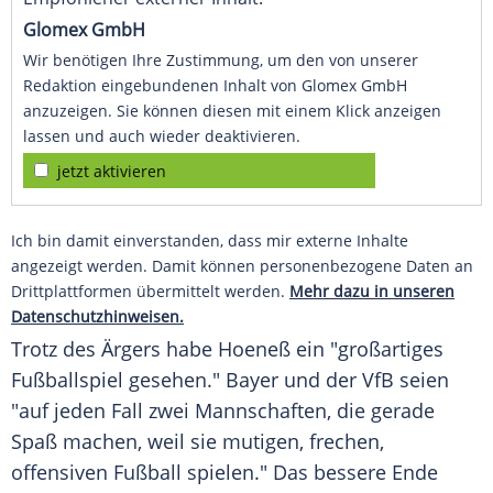
Glomex GmbH
Wir benötigen Ihre Zustimmung, um den von unserer
Redaktion eingebundenen Inhalt von Glomex GmbH
anzuzeigen. Sie können diesen mit einem Klick anzeigen
lassen und auch wieder deaktivieren.
jetzt aktivieren
Ich bin damit einverstanden, dass mir externe Inhalte
angezeigt werden. Damit können personenbezogene Daten an
Drittplattformen übermittelt werden.
Mehr dazu in unseren
Datenschutzhinweisen.
Trotz des Ärgers habe Hoeneß ein "großartiges
Fußballspiel
gesehen." Bayer und der
VfB
seien
"auf jeden Fall zwei Mannschaften, die gerade
Spaß machen, weil sie mutigen, frechen,
offensiven Fußball spielen." Das bessere Ende