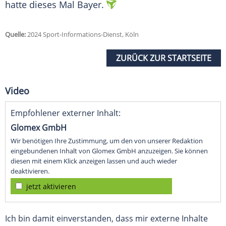
hatte dieses Mal Bayer.
Quelle:
2024 Sport-Informations-Dienst, Köln
ZURÜCK ZUR STARTSEITE
Video
Empfohlener externer Inhalt:
Glomex GmbH
Wir benötigen Ihre Zustimmung, um den von unserer Redaktion
eingebundenen Inhalt von Glomex GmbH anzuzeigen. Sie können
diesen mit einem Klick anzeigen lassen und auch wieder
deaktivieren.
jetzt aktivieren
Ich bin damit einverstanden, dass mir externe Inhalte