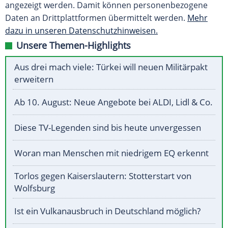
angezeigt werden. Damit können personenbezogene
Daten an Drittplattformen übermittelt werden.
Mehr
dazu in unseren Datenschutzhinweisen.
Unsere Themen-Highlights
Aus drei mach viele: Türkei will neuen Militärpakt
erweitern
Ab 10. August: Neue Angebote bei ALDI, Lidl & Co.
Diese TV-Legenden sind bis heute unvergessen
Woran man Menschen mit niedrigem EQ erkennt
Torlos gegen Kaiserslautern: Stotterstart von
Wolfsburg
Ist ein Vulkanausbruch in Deutschland möglich?