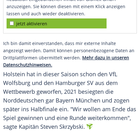
anzuzeigen. Sie können diesen mit einem Klick anzeigen
lassen und auch wieder deaktivieren.
jetzt aktivieren
Ich bin damit einverstanden, dass mir externe Inhalte
angezeigt werden. Damit können personenbezogene Daten an
Drittplattformen übermittelt werden.
Mehr dazu in unseren
Datenschutzhinweisen.
Holstein hat in dieser Saison schon den VfL
Wolfsburg und den Hamburger SV aus dem
Wettbewerb geworfen, 2021 besiegten die
Norddeutschen gar Bayern München und zogen
später ins Halbfinale ein. "Wir wollen am Ende das
Spiel gewinnen und eine Runde weiterkommen",
sagte Kapitän Steven Skrzybski.