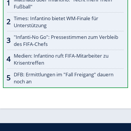
Fußball"
Times: Infantino bietet WM-Finale für
Unterstützung
"Infanti-No Go": Pressestimmen zum Verbleib
des FIFA-Chefs
Medien: Infantino ruft FIFA-Mitarbeiter zu
Krisentreffen
DFB: Ermittlungen im "Fall Freigang" dauern
noch an