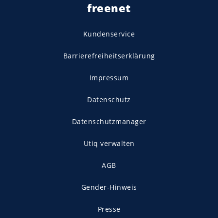
freenet
Kundenservice
Barrierefreiheitserklärung
Impressum
Datenschutz
Datenschutzmanager
Utiq verwalten
AGB
Gender-Hinweis
Presse