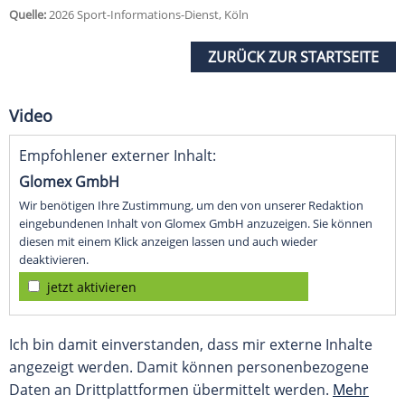
Quelle:
2026 Sport-Informations-Dienst, Köln
ZURÜCK ZUR STARTSEITE
Video
Empfohlener externer Inhalt:
Glomex GmbH
Wir benötigen Ihre Zustimmung, um den von unserer Redaktion
eingebundenen Inhalt von Glomex GmbH anzuzeigen. Sie können
diesen mit einem Klick anzeigen lassen und auch wieder
deaktivieren.
jetzt aktivieren
Ich bin damit einverstanden, dass mir externe Inhalte
angezeigt werden. Damit können personenbezogene
Daten an Drittplattformen übermittelt werden.
Mehr