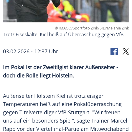
©
IMAGO/Sportfoto Zink/SID/Melanie Zink
Trotz Eiseskälte: Kiel heiß auf Überraschung gegen VfB
03.02.2026 - 12:37 Uhr
Im Pokal ist der Zweitligist klarer Außenseiter -
doch die Rolle liegt Holstein.
Außenseiter Holstein Kiel ist trotz eisiger
Temperaturen heiß auf eine Pokalüberraschung
gegen Titelverteidiger VfB Stuttgart. "Wir freuen
uns auf ein besonders Spiel", sagte Trainer Marcel
Rapp vor der Viertelfinal-Partie am Mittwochabend