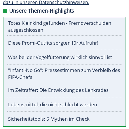
dazu in unseren Datenschutzhinweisen.
Unsere Themen-Highlights
Totes Kleinkind gefunden - Fremdverschulden
ausgeschlossen
Diese Promi-Outfits sorgten für Aufruhr!
Was bei der Vogelfütterung wirklich sinnvoll ist
"Infanti-No Go": Pressestimmen zum Verbleib des
FIFA-Chefs
Im Zeitraffer: Die Entwicklung des Lenkrades
Lebensmittel, die nicht schlecht werden
Sicherheitstools: 5 Mythen im Check