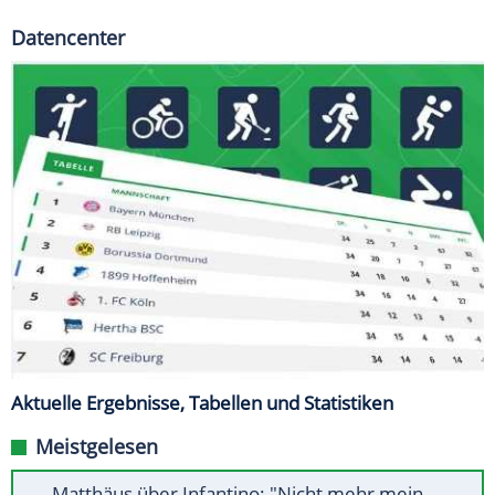
Datencenter
Aktuelle Ergebnisse, Tabellen und Statistiken
Meistgelesen
Matthäus über Infantino: "Nicht mehr mein