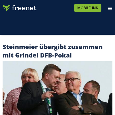
MOBILFUNK
Steinmeier übergibt zusammen
mit Grindel DFB-Pokal