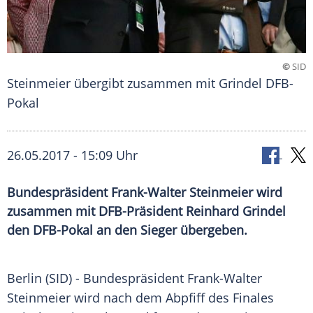
©
SID
Steinmeier übergibt zusammen mit Grindel DFB-
Pokal
26.05.2017 - 15:09 Uhr
Bundespräsident Frank-Walter Steinmeier wird
zusammen mit DFB-Präsident Reinhard Grindel
den DFB-Pokal an den Sieger übergeben.
Berlin
(SID) - Bundespräsident
Frank-Walter
Steinmeier
wird nach dem
Abpfiff
des
Finales