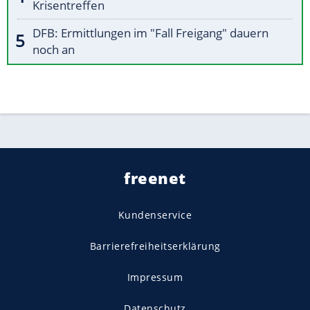
Krisentreffen
DFB: Ermittlungen im "Fall Freigang" dauern
noch an
freenet
Kundenservice
Barrierefreiheitserklärung
Impressum
Datenschutz