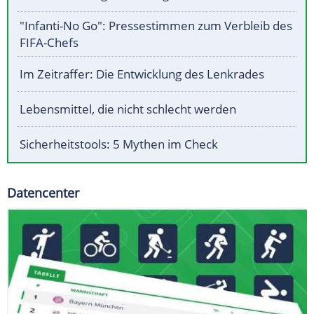
"Infanti-No Go": Pressestimmen zum Verbleib des
FIFA-Chefs
Im Zeitraffer: Die Entwicklung des Lenkrades
Lebensmittel, die nicht schlecht werden
Sicherheitstools: 5 Mythen im Check
Datencenter