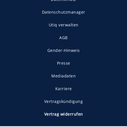
Datenschutzmanager
Utiq verwalten
AGB
Gender-Hinweis
Presse
Mediadaten
Karriere
Vertragskündigung
Vertrag widerrufen