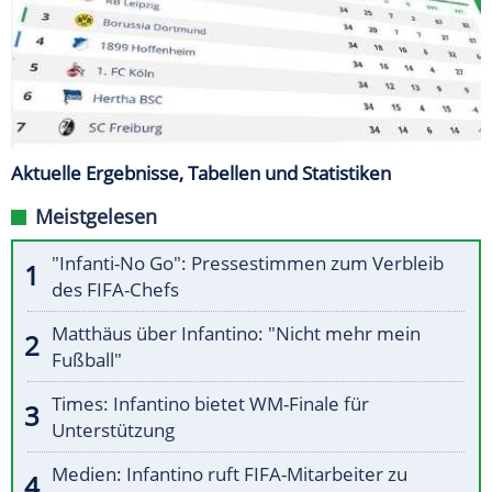
Aktuelle Ergebnisse, Tabellen und Statistiken
Meistgelesen
"Infanti-No Go": Pressestimmen zum Verbleib
des FIFA-Chefs
Matthäus über Infantino: "Nicht mehr mein
Fußball"
Times: Infantino bietet WM-Finale für
Unterstützung
Medien: Infantino ruft FIFA-Mitarbeiter zu