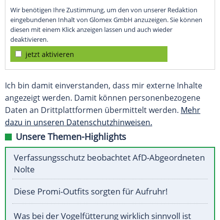
Wir benötigen Ihre Zustimmung, um den von unserer Redaktion
eingebundenen Inhalt von Glomex GmbH anzuzeigen. Sie können
diesen mit einem Klick anzeigen lassen und auch wieder
deaktivieren.
jetzt aktivieren
Ich bin damit einverstanden, dass mir externe Inhalte
angezeigt werden. Damit können personenbezogene
Daten an Drittplattformen übermittelt werden.
Mehr
dazu in unseren Datenschutzhinweisen.
Unsere Themen-Highlights
Verfassungsschutz beobachtet AfD-Abgeordneten
Nolte
Diese Promi-Outfits sorgten für Aufruhr!
Was bei der Vogelfütterung wirklich sinnvoll ist