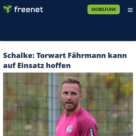
MOBILFUNK
Schalke: Torwart Fährmann kann
auf Einsatz hoffen