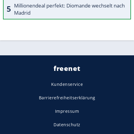
Millionendeal perfekt: Diomande wechselt nach
Madrid
freenet
Kundenservice
Barrierefreiheitserklärung
Impressum
Datenschutz