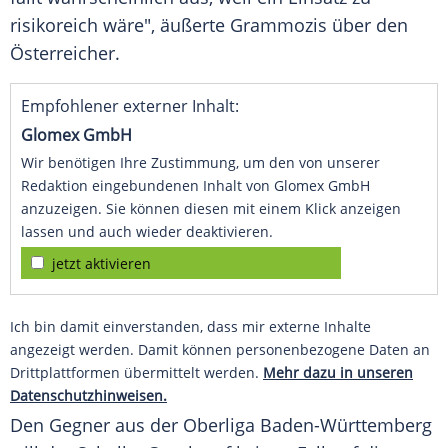
risikoreich wäre", äußerte
Grammozis
über den
Österreicher.
Empfohlener externer Inhalt:
Glomex GmbH
Wir benötigen Ihre Zustimmung, um den von unserer
Redaktion eingebundenen Inhalt von Glomex GmbH
anzuzeigen. Sie können diesen mit einem Klick anzeigen
lassen und auch wieder deaktivieren.
jetzt aktivieren
Ich bin damit einverstanden, dass mir externe Inhalte
angezeigt werden. Damit können personenbezogene Daten an
Drittplattformen übermittelt werden.
Mehr dazu in unseren
Datenschutzhinweisen.
Den Gegner aus der
Oberliga
Baden-Württemberg