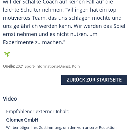
will der Schalke-Coach auf keinen Fall auf die
leichte Schulter nehmen: "Villingen hat ein top
motiviertes
Team
, das uns schlagen möchte und
uns gefährlich werden kann. Wir werden das Spiel
ernst nehmen und es nicht nutzen, um
Experimente zu machen."
Quelle:
2021 Sport-Informations-Dienst, Köln
ZURÜCK ZUR STARTSEITE
Video
Empfohlener externer Inhalt:
Glomex GmbH
Wir benötigen Ihre Zustimmung, um den von unserer Redaktion