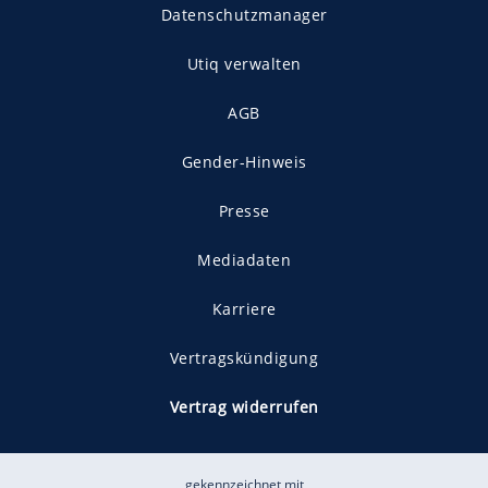
Datenschutzmanager
Utiq verwalten
AGB
Gender-Hinweis
Presse
Mediadaten
Karriere
Vertragskündigung
Vertrag widerrufen
gekennzeichnet mit