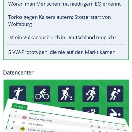
Woran man Menschen mit niedrigem EQ erkennt
Torlos gegen Kaiserslautern: Stotterstart von
Wolfsburg
Ist ein Vulkanausbruch in Deutschland möglich?
5 VW-Prototypen, die nie auf den Markt kamen
Datencenter