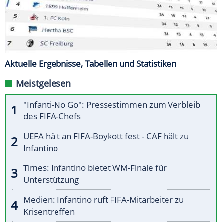
Aktuelle Ergebnisse, Tabellen und Statistiken
Meistgelesen
"Infanti-No Go": Pressestimmen zum Verbleib
des FIFA-Chefs
UEFA hält an FIFA-Boykott fest - CAF hält zu
Infantino
Times: Infantino bietet WM-Finale für
Unterstützung
Medien: Infantino ruft FIFA-Mitarbeiter zu
Krisentreffen