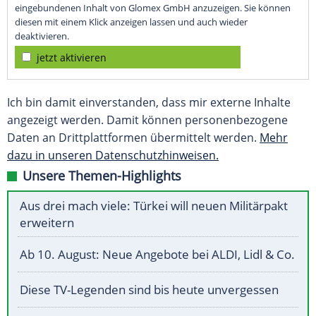
eingebundenen Inhalt von Glomex GmbH anzuzeigen. Sie können
diesen mit einem Klick anzeigen lassen und auch wieder
deaktivieren.
jetzt aktivieren
Ich bin damit einverstanden, dass mir externe Inhalte
angezeigt werden. Damit können personenbezogene
Daten an Drittplattformen übermittelt werden.
Mehr
dazu in unseren Datenschutzhinweisen.
Unsere Themen-Highlights
Aus drei mach viele: Türkei will neuen Militärpakt
erweitern
Ab 10. August: Neue Angebote bei ALDI, Lidl & Co.
Diese TV-Legenden sind bis heute unvergessen