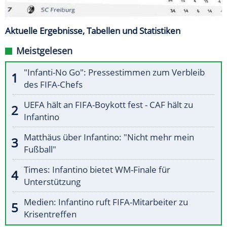
Aktuelle Ergebnisse, Tabellen und Statistiken
Meistgelesen
"Infanti-No Go": Pressestimmen zum Verbleib
des FIFA-Chefs
UEFA hält an FIFA-Boykott fest - CAF hält zu
Infantino
Matthäus über Infantino: "Nicht mehr mein
Fußball"
Times: Infantino bietet WM-Finale für
Unterstützung
Medien: Infantino ruft FIFA-Mitarbeiter zu
Krisentreffen