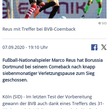
©
SID
Reus mit Treffer bei BVB-Coemback
07.09.2020 - 19:10 Uhr
Fußball-Nationalspieler Marco Reus hat Borussia
Dortmund bei seinem Comeback nach knapp
siebenmonatiger Verletzungspause zum Sieg
geschossen.
Köln
(SID) - Im letzten Test der Vorbereitung
gewann der
BVB
auch dank eines Treffers des 31-