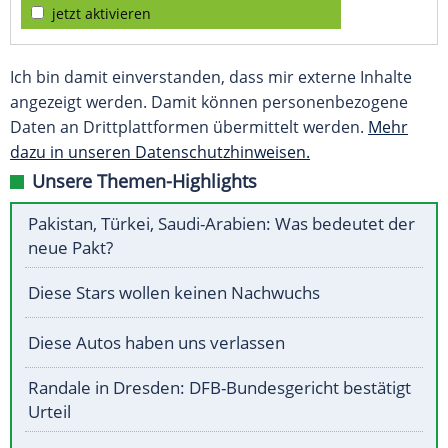
jetzt aktivieren
Ich bin damit einverstanden, dass mir externe Inhalte
angezeigt werden. Damit können personenbezogene
Daten an Drittplattformen übermittelt werden.
Mehr
dazu in unseren Datenschutzhinweisen.
Unsere Themen-Highlights
Pakistan, Türkei, Saudi-Arabien: Was bedeutet der
neue Pakt?
Diese Stars wollen keinen Nachwuchs
Diese Autos haben uns verlassen
Randale in Dresden: DFB-Bundesgericht bestätigt
Urteil