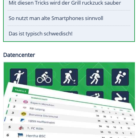
Mit diesen Tricks wird der Grill ruckzuck sauber
So nutzt man alte Smartphones sinnvoll
Das ist typisch schwedisch!
Datencenter