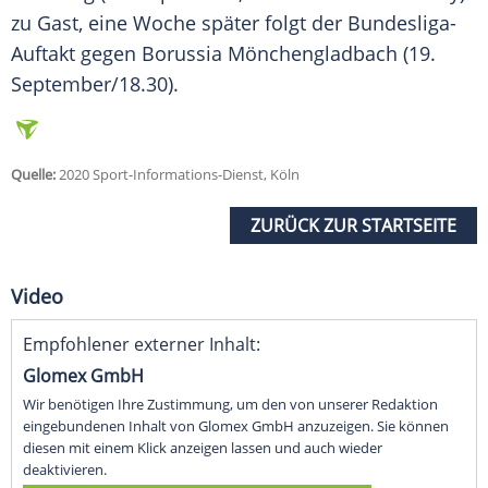
zu Gast, eine Woche später folgt der Bundesliga-
Auftakt gegen Borussia Mönchengladbach (19.
September/18.30).
Quelle:
2020 Sport-Informations-Dienst, Köln
ZURÜCK ZUR STARTSEITE
Video
Empfohlener externer Inhalt:
Glomex GmbH
Wir benötigen Ihre Zustimmung, um den von unserer Redaktion
eingebundenen Inhalt von Glomex GmbH anzuzeigen. Sie können
diesen mit einem Klick anzeigen lassen und auch wieder
deaktivieren.