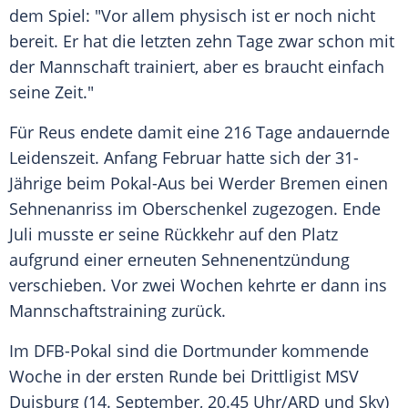
dem Spiel: "Vor allem physisch ist er noch nicht
bereit. Er hat die letzten zehn Tage zwar schon mit
der Mannschaft trainiert, aber es braucht einfach
seine Zeit."
Für
Reus
endete damit eine 216 Tage andauernde
Leidenszeit. Anfang Februar hatte sich der 31-
Jährige beim Pokal-Aus bei Werder Bremen einen
Sehnenanriss im Oberschenkel zugezogen. Ende
Juli musste er seine
Rückkehr
auf den Platz
aufgrund einer erneuten Sehnenentzündung
verschieben. Vor zwei Wochen kehrte er dann ins
Mannschaftstraining zurück.
Im DFB-Pokal sind die Dortmunder kommende
Woche in der ersten Runde bei Drittligist MSV
Duisburg (14. September, 20.45 Uhr/ARD und Sky)