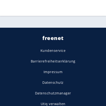
freenet
Kundenservice
Barrierefreiheitserklärung
Impressum
Datenschutz
Datenschutzmanager
Utiq verwalten