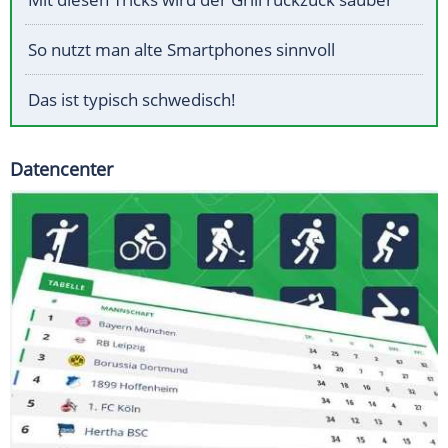
So nutzt man alte Smartphones sinnvoll
Das ist typisch schwedisch!
Datencenter