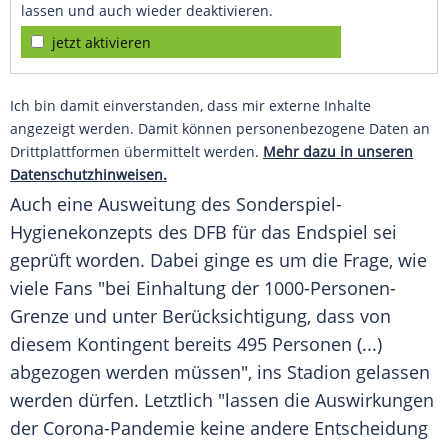
lassen und auch wieder deaktivieren.
jetzt aktivieren
Ich bin damit einverstanden, dass mir externe Inhalte
angezeigt werden. Damit können personenbezogene Daten an
Drittplattformen übermittelt werden.
Mehr dazu in unseren
Datenschutzhinweisen.
Auch eine Ausweitung des Sonderspiel-
Hygienekonzepts des
DFB
für das
Endspiel
sei
geprüft worden. Dabei ginge es um die Frage, wie
viele Fans "bei Einhaltung der 1000-Personen-
Grenze und unter Berücksichtigung, dass von
diesem Kontingent bereits 495 Personen (...)
abgezogen werden müssen", ins Stadion gelassen
werden dürfen. Letztlich "lassen die Auswirkungen
der Corona-Pandemie keine andere Entscheidung