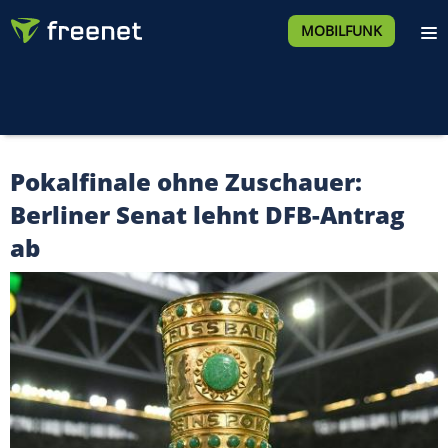
MOBILFUNK
Pokalfinale ohne Zuschauer:
Berliner Senat lehnt DFB-Antrag
ab