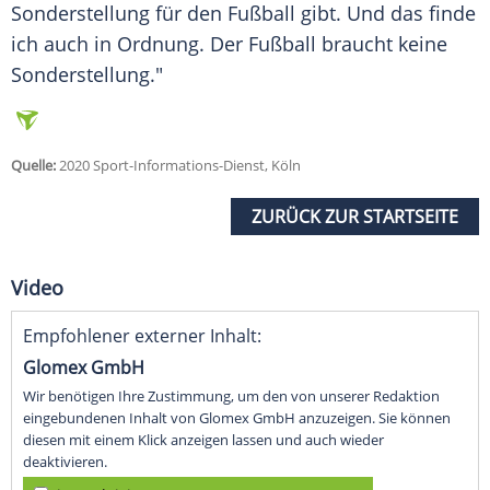
Sonderstellung für den Fußball gibt. Und das finde
ich auch in Ordnung. Der Fußball braucht keine
Sonderstellung."
Quelle:
2020 Sport-Informations-Dienst, Köln
ZURÜCK ZUR STARTSEITE
Video
Empfohlener externer Inhalt:
Glomex GmbH
Wir benötigen Ihre Zustimmung, um den von unserer Redaktion
eingebundenen Inhalt von Glomex GmbH anzuzeigen. Sie können
diesen mit einem Klick anzeigen lassen und auch wieder
deaktivieren.