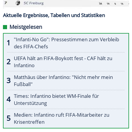
Aktuelle Ergebnisse, Tabellen und Statistiken
Meistgelesen
"Infanti-No Go": Pressestimmen zum Verbleib
des FIFA-Chefs
UEFA hält an FIFA-Boykott fest - CAF hält zu
Infantino
Matthäus über Infantino: "Nicht mehr mein
Fußball"
Times: Infantino bietet WM-Finale für
Unterstützung
Medien: Infantino ruft FIFA-Mitarbeiter zu
Krisentreffen