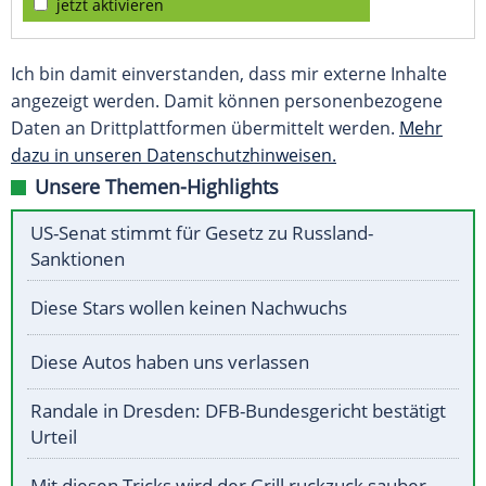
jetzt aktivieren
Ich bin damit einverstanden, dass mir externe Inhalte
angezeigt werden. Damit können personenbezogene
Daten an Drittplattformen übermittelt werden.
Mehr
dazu in unseren Datenschutzhinweisen.
Unsere Themen-Highlights
US-Senat stimmt für Gesetz zu Russland-
Sanktionen
Diese Stars wollen keinen Nachwuchs
Diese Autos haben uns verlassen
Randale in Dresden: DFB-Bundesgericht bestätigt
Urteil
Mit diesen Tricks wird der Grill ruckzuck sauber