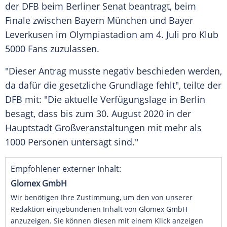
der
DFB
beim
Berliner Senat
beantragt, beim
Finale zwischen
Bayern München
und
Bayer
Leverkusen
im Olympiastadion am 4. Juli pro Klub
5000 Fans zuzulassen.
"Dieser Antrag musste negativ beschieden werden,
da dafür die gesetzliche Grundlage fehlt", teilte der
DFB
mit: "Die aktuelle Verfügungslage in
Berlin
besagt, dass bis zum 30. August 2020 in der
Hauptstadt Großveranstaltungen mit mehr als
1000 Personen untersagt sind."
Empfohlener externer Inhalt:
Glomex GmbH
Wir benötigen Ihre Zustimmung, um den von unserer
Redaktion eingebundenen Inhalt von Glomex GmbH
anzuzeigen. Sie können diesen mit einem Klick anzeigen