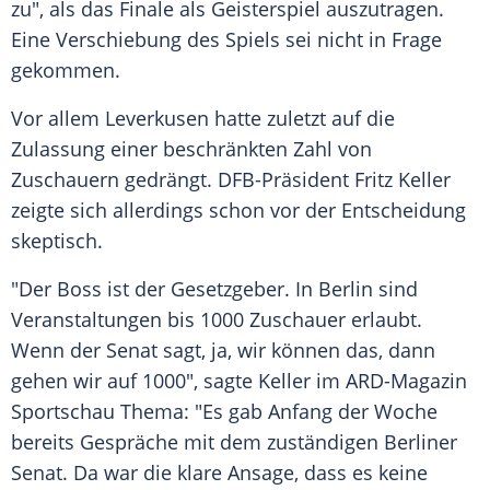
zu", als das Finale als Geisterspiel auszutragen.
Eine Verschiebung des Spiels sei nicht in Frage
gekommen.
Vor allem
Leverkusen
hatte zuletzt auf die
Zulassung einer beschränkten Zahl von
Zuschauern gedrängt. DFB-Präsident
Fritz Keller
zeigte sich allerdings schon vor der Entscheidung
skeptisch.
"Der Boss ist der Gesetzgeber. In
Berlin
sind
Veranstaltungen bis 1000 Zuschauer erlaubt.
Wenn der Senat sagt, ja, wir können das, dann
gehen wir auf 1000", sagte
Keller
im ARD-Magazin
Sportschau Thema: "Es gab Anfang der Woche
bereits Gespräche mit dem zuständigen
Berliner
Senat
. Da war die klare Ansage, dass es keine