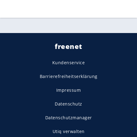
freenet
Kundenservice
Barrierefreiheitserklärung
Impressum
Datenschutz
Datenschutzmanager
Utiq verwalten