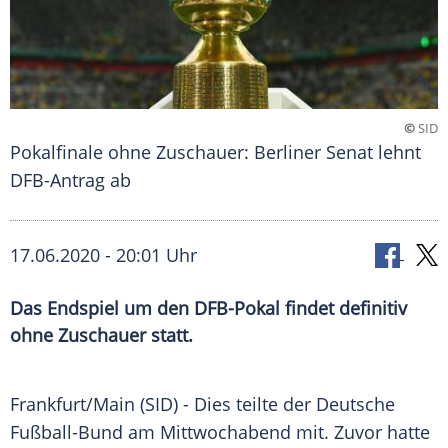
©
SID
Pokalfinale ohne Zuschauer: Berliner Senat lehnt
DFB-Antrag ab
17.06.2020 - 20:01 Uhr
Das Endspiel um den DFB-Pokal findet definitiv
ohne Zuschauer statt.
Frankfurt/Main
(SID) - Dies teilte der
Deutsche
Fußball-Bund
am Mittwochabend mit. Zuvor hatte