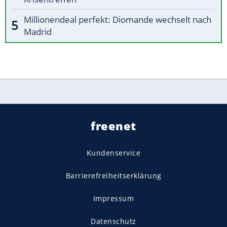
Millionendeal perfekt: Diomande wechselt nach
Madrid
freenet
Kundenservice
Barrierefreiheitserklärung
Impressum
Datenschutz