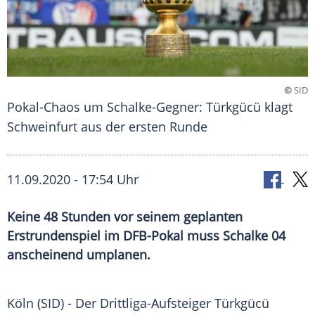
©
SID
Pokal-Chaos um Schalke-Gegner: Türkgücü klagt
Schweinfurt aus der ersten Runde
11.09.2020 - 17:54 Uhr
Keine 48 Stunden vor seinem geplanten
Erstrundenspiel im DFB-Pokal muss Schalke 04
anscheinend umplanen.
Köln
(SID) - Der Drittliga-Aufsteiger
Türkgücü