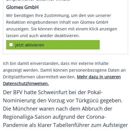
Glomex GmbH
Wir benötigen Ihre Zustimmung, um den von unserer
Redaktion eingebundenen Inhalt von Glomex GmbH
anzuzeigen. Sie können diesen mit einem Klick anzeigen
lassen und auch wieder deaktivieren.
jetzt aktivieren
Ich bin damit einverstanden, dass mir externe Inhalte
angezeigt werden. Damit können personenbezogene Daten an
Drittplattformen übermittelt werden.
Mehr dazu in unseren
Datenschutzhinweisen.
Der BFV hatte
Schweinfurt
bei der Pokal-
Nominierung den Vorzug vor
Türkgücü
gegeben.
Die Münchner waren nach dem Abbruch der
Regionalliga-Saison aufgrund der Corona-
Pandemie als klarer Tabellenführer zum Aufsteiger