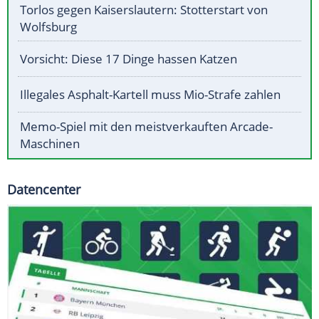
Torlos gegen Kaiserslautern: Stotterstart von
Wolfsburg
Vorsicht: Diese 17 Dinge hassen Katzen
Illegales Asphalt-Kartell muss Mio-Strafe zahlen
Memo-Spiel mit den meistverkauften Arcade-
Maschinen
Datencenter