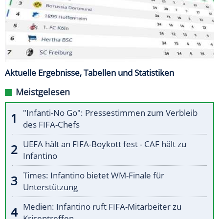
Aktuelle Ergebnisse, Tabellen und Statistiken
Meistgelesen
"Infanti-No Go": Pressestimmen zum Verbleib
des FIFA-Chefs
UEFA hält an FIFA-Boykott fest - CAF hält zu
Infantino
Times: Infantino bietet WM-Finale für
Unterstützung
Medien: Infantino ruft FIFA-Mitarbeiter zu
Krisentreffen