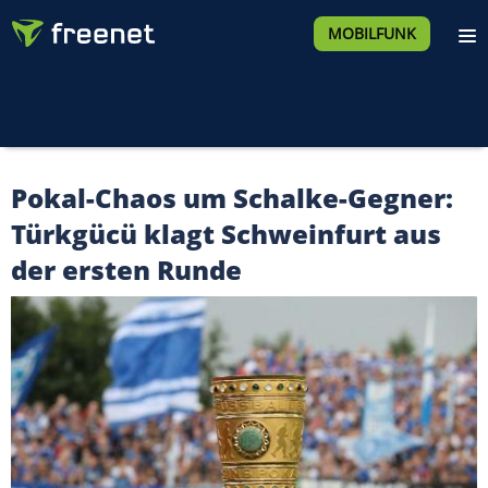
MOBILFUNK
Pokal-Chaos um Schalke-Gegner:
Türkgücü klagt Schweinfurt aus
der ersten Runde