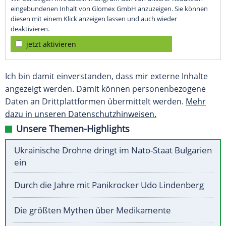
eingebundenen Inhalt von Glomex GmbH anzuzeigen. Sie können
diesen mit einem Klick anzeigen lassen und auch wieder
deaktivieren.
jetzt aktivieren
Ich bin damit einverstanden, dass mir externe Inhalte
angezeigt werden. Damit können personenbezogene
Daten an Drittplattformen übermittelt werden.
Mehr
dazu in unseren Datenschutzhinweisen.
Unsere Themen-Highlights
Ukrainische Drohne dringt im Nato-Staat Bulgarien
ein
Durch die Jahre mit Panikrocker Udo Lindenberg
Die größten Mythen über Medikamente