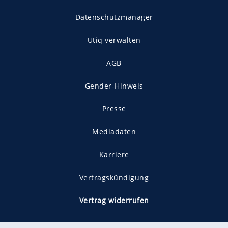
Datenschutzmanager
Utiq verwalten
AGB
Gender-Hinweis
Presse
Mediadaten
Karriere
Vertragskündigung
Vertrag widerrufen