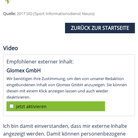
Quelle:
2017 SID (Sport Informationsdienst Neuss)
ZURÜCK ZUR STARTSEITE
Video
Empfohlener externer Inhalt:
Glomex GmbH
Wir benötigen Ihre Zustimmung, um den von unserer Redaktion
eingebundenen Inhalt von Glomex GmbH anzuzeigen. Sie können
diesen mit einem Klick anzeigen lassen und auch wieder
deaktivieren.
jetzt aktivieren
Ich bin damit einverstanden, dass mir externe Inhalte
angezeigt werden. Damit können personenbezogene