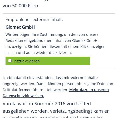
von 50.000 Euro.
Empfohlener externer Inhalt:
Glomex GmbH
Wir benötigen Ihre Zustimmung, um den von unserer
Redaktion eingebundenen Inhalt von Glomex GmbH
anzuzeigen. Sie können diesen mit einem Klick anzeigen
lassen und auch wieder deaktivieren.
jetzt aktivieren
Ich bin damit einverstanden, dass mir externe Inhalte
angezeigt werden. Damit können personenbezogene Daten an
Drittplattformen übermittelt werden.
Mehr dazu in unseren
Datenschutzhinweisen.
Varela
war im Sommer 2016 von United
ausgeliehen worden, verletzungsbedingt kam er