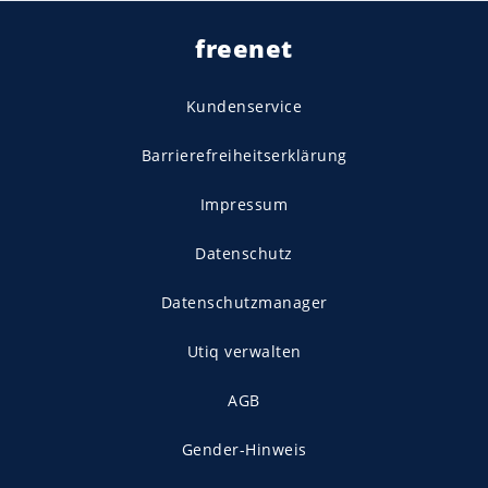
freenet
Kundenservice
Barrierefreiheitserklärung
Impressum
Datenschutz
Datenschutzmanager
Utiq verwalten
AGB
Gender-Hinweis