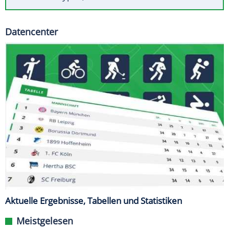
Datencenter
Aktuelle Ergebnisse, Tabellen und Statistiken
Meistgelesen