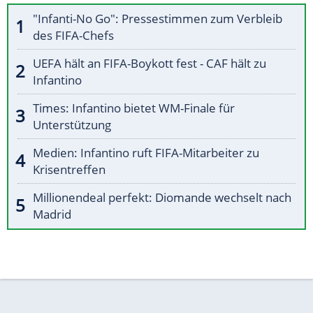
"Infanti-No Go": Pressestimmen zum Verbleib
des FIFA-Chefs
UEFA hält an FIFA-Boykott fest - CAF hält zu
Infantino
Times: Infantino bietet WM-Finale für
Unterstützung
Medien: Infantino ruft FIFA-Mitarbeiter zu
Krisentreffen
Millionendeal perfekt: Diomande wechselt nach
Madrid