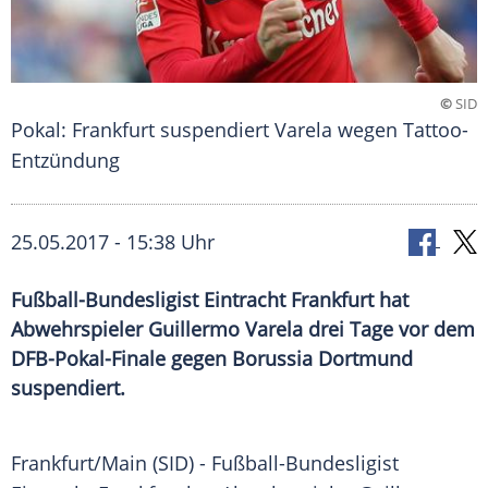
©
SID
Pokal: Frankfurt suspendiert Varela wegen Tattoo-
Entzündung
25.05.2017 - 15:38 Uhr
Fußball-Bundesligist Eintracht Frankfurt hat
Abwehrspieler Guillermo Varela drei Tage vor dem
DFB-Pokal-Finale gegen Borussia Dortmund
suspendiert.
Frankfurt
/Main (SID) - Fußball-Bundesligist