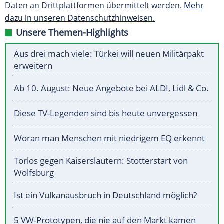
Daten an Drittplattformen übermittelt werden.
Mehr
dazu in unseren Datenschutzhinweisen.
Unsere Themen-Highlights
Aus drei mach viele: Türkei will neuen Militärpakt
erweitern
Ab 10. August: Neue Angebote bei ALDI, Lidl & Co.
Diese TV-Legenden sind bis heute unvergessen
Woran man Menschen mit niedrigem EQ erkennt
Torlos gegen Kaiserslautern: Stotterstart von
Wolfsburg
Ist ein Vulkanausbruch in Deutschland möglich?
5 VW-Prototypen, die nie auf den Markt kamen