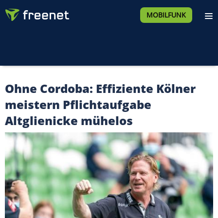
MOBILFUNK
Ohne Cordoba: Effiziente Kölner
meistern Pflichtaufgabe
Altglienicke mühelos