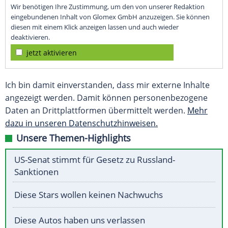
Wir benötigen Ihre Zustimmung, um den von unserer Redaktion
eingebundenen Inhalt von Glomex GmbH anzuzeigen. Sie können
diesen mit einem Klick anzeigen lassen und auch wieder
deaktivieren.
jetzt aktivieren
Ich bin damit einverstanden, dass mir externe Inhalte
angezeigt werden. Damit können personenbezogene
Daten an Drittplattformen übermittelt werden.
Mehr
dazu in unseren Datenschutzhinweisen.
Unsere Themen-Highlights
US-Senat stimmt für Gesetz zu Russland-
Sanktionen
Diese Stars wollen keinen Nachwuchs
Diese Autos haben uns verlassen