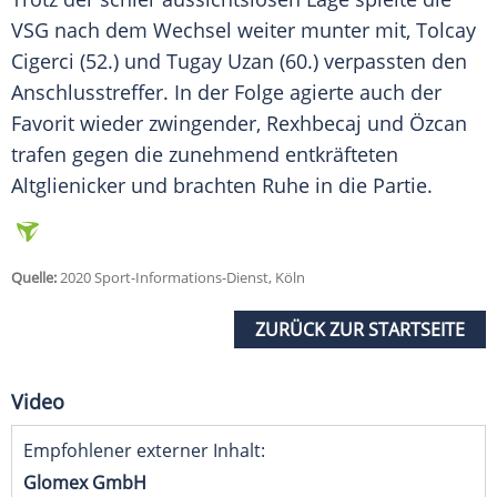
VSG nach dem Wechsel weiter munter mit, Tolcay
Cigerci (52.) und Tugay Uzan (60.) verpassten den
Anschlusstreffer. In der Folge agierte auch der
Favorit wieder zwingender, Rexhbecaj und
Özcan
trafen gegen die zunehmend entkräfteten
Altglienicker und brachten Ruhe in die Partie.
Quelle:
2020 Sport-Informations-Dienst, Köln
ZURÜCK ZUR STARTSEITE
Video
Empfohlener externer Inhalt:
Glomex GmbH