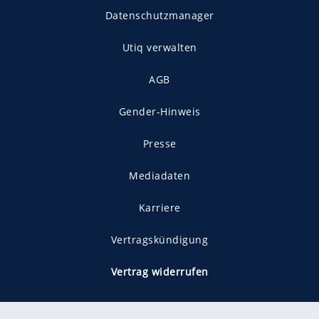
Datenschutzmanager
Utiq verwalten
AGB
Gender-Hinweis
Presse
Mediadaten
Karriere
Vertragskündigung
Vertrag widerrufen