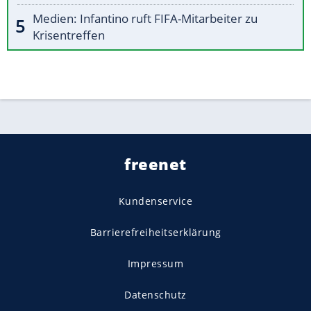
Medien: Infantino ruft FIFA-Mitarbeiter zu
Krisentreffen
freenet
Kundenservice
Barrierefreiheitserklärung
Impressum
Datenschutz