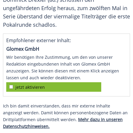
ungefährdeten Erfolg heraus, zum zwölften Mal in
Serie überstand der viermalige Titelträger die erste
Pokalrunde schadlos.
Empfohlener externer Inhalt:
Glomex GmbH
Wir benötigen Ihre Zustimmung, um den von unserer
Redaktion eingebundenen Inhalt von Glomex GmbH
anzuzeigen. Sie können diesen mit einem Klick anzeigen
lassen und auch wieder deaktivieren.
jetzt aktivieren
Ich bin damit einverstanden, dass mir externe Inhalte
angezeigt werden. Damit können personenbezogene Daten an
Drittplattformen übermittelt werden.
Mehr dazu in unseren
Datenschutzhinweisen.