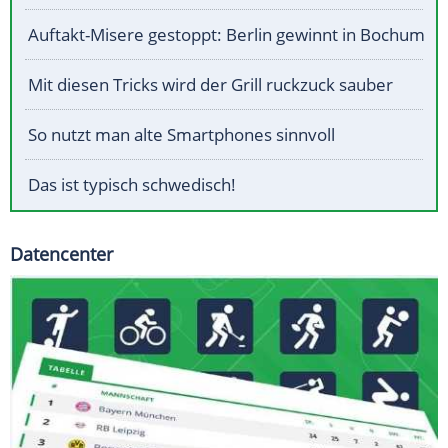
Auftakt-Misere gestoppt: Berlin gewinnt in Bochum
Mit diesen Tricks wird der Grill ruckzuck sauber
So nutzt man alte Smartphones sinnvoll
Das ist typisch schwedisch!
Datencenter