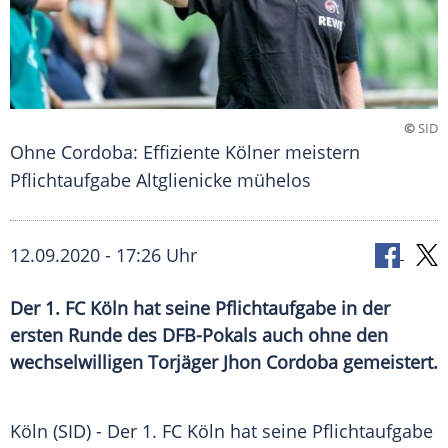
©
SID
Ohne Cordoba: Effiziente Kölner meistern
Pflichtaufgabe Altglienicke mühelos
12.09.2020 - 17:26 Uhr
Der 1. FC Köln hat seine Pflichtaufgabe in der
ersten Runde des DFB-Pokals auch ohne den
wechselwilligen Torjäger Jhon Cordoba gemeistert.
Köln
(SID) - Der
1. FC Köln
hat seine
Pflichtaufgabe