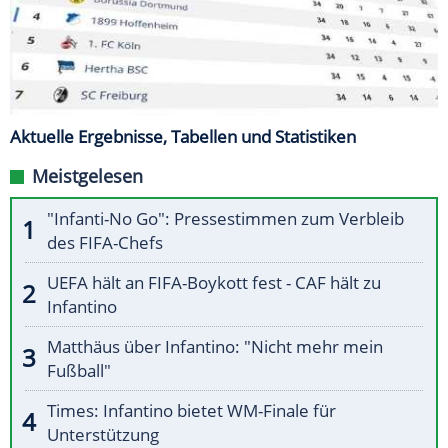
Aktuelle Ergebnisse, Tabellen und Statistiken
Meistgelesen
"Infanti-No Go": Pressestimmen zum Verbleib
des FIFA-Chefs
UEFA hält an FIFA-Boykott fest - CAF hält zu
Infantino
Matthäus über Infantino: "Nicht mehr mein
Fußball"
Times: Infantino bietet WM-Finale für
Unterstützung