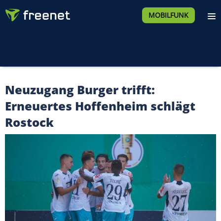
MOBILFUNK
Neuzugang Burger trifft:
Erneuertes Hoffenheim schlägt
Rostock