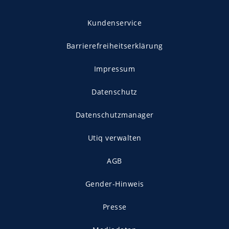
Kundenservice
Barrierefreiheitserklärung
Impressum
Datenschutz
Datenschutzmanager
Utiq verwalten
AGB
Gender-Hinweis
Presse