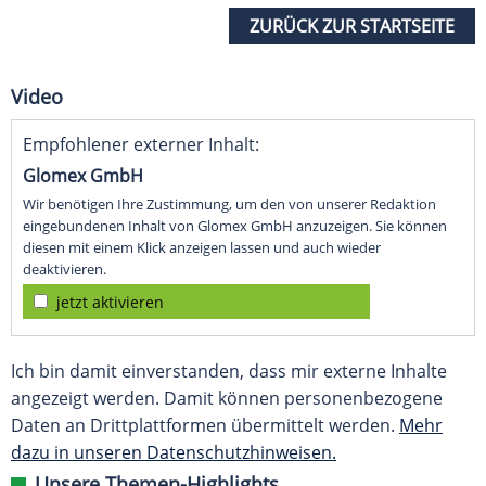
ZURÜCK ZUR STARTSEITE
Video
Empfohlener externer Inhalt:
Glomex GmbH
Wir benötigen Ihre Zustimmung, um den von unserer Redaktion
eingebundenen Inhalt von Glomex GmbH anzuzeigen. Sie können
diesen mit einem Klick anzeigen lassen und auch wieder
deaktivieren.
jetzt aktivieren
Ich bin damit einverstanden, dass mir externe Inhalte
angezeigt werden. Damit können personenbezogene
Daten an Drittplattformen übermittelt werden.
Mehr
dazu in unseren Datenschutzhinweisen.
Unsere Themen-Highlights