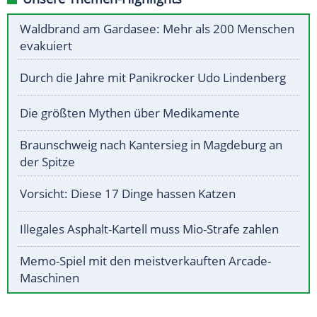
Waldbrand am Gardasee: Mehr als 200 Menschen
evakuiert
Durch die Jahre mit Panikrocker Udo Lindenberg
Die größten Mythen über Medikamente
Braunschweig nach Kantersieg in Magdeburg an
der Spitze
Vorsicht: Diese 17 Dinge hassen Katzen
Illegales Asphalt-Kartell muss Mio-Strafe zahlen
Memo-Spiel mit den meistverkauften Arcade-
Maschinen