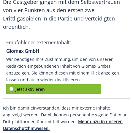
Die
Gastgeber
gingen mit dem
Selbstvertrauen
von vier Punkten aus den ersten zwei
Drittligaspielen in die Partie und verteidigten
ordentlich.
Empfohlener externer Inhalt:
Glomex GmbH
Wir benötigen Ihre Zustimmung, um den von unserer
Redaktion eingebundenen Inhalt von Glomex GmbH
anzuzeigen. Sie können diesen mit einem Klick anzeigen
lassen und auch wieder deaktivieren.
jetzt aktivieren
Ich bin damit einverstanden, dass mir externe Inhalte
angezeigt werden. Damit können personenbezogene Daten an
Drittplattformen übermittelt werden.
Mehr dazu in unseren
Datenschutzhinweisen.