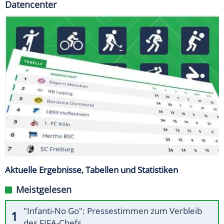
Datencenter
Aktuelle Ergebnisse, Tabellen und Statistiken
Meistgelesen
"Infanti-No Go": Pressestimmen zum Verbleib
des FIFA-Chefs