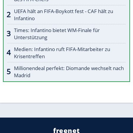
UEFA hält an FIFA-Boykott fest - CAF hält zu
Infantino
Times: Infantino bietet WM-Finale für
Unterstützung
Medien: Infantino ruft FIFA-Mitarbeiter zu
Krisentreffen
Millionendeal perfekt: Diomande wechselt nach
Madrid
freenet