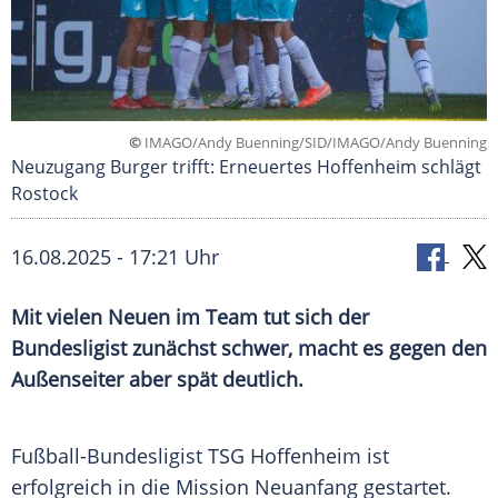
©
IMAGO/Andy Buenning/SID/IMAGO/Andy Buenning
Neuzugang Burger trifft: Erneuertes Hoffenheim schlägt
Rostock
16.08.2025 - 17:21 Uhr
Mit vielen Neuen im Team tut sich der
Bundesligist zunächst schwer, macht es gegen den
Außenseiter aber spät deutlich.
Fußball-Bundesligist
TSG Hoffenheim
ist
erfolgreich in die
Mission
Neuanfang
gestartet.