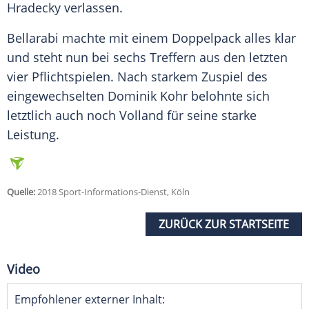
Hradecky
verlassen.
Bellarabi
machte mit einem Doppelpack alles klar
und steht nun bei sechs Treffern aus den letzten
vier Pflichtspielen. Nach starkem Zuspiel des
eingewechselten Dominik Kohr belohnte sich
letztlich auch noch
Volland
für seine starke
Leistung.
Quelle:
2018 Sport-Informations-Dienst, Köln
ZURÜCK ZUR STARTSEITE
Video
Empfohlener externer Inhalt: