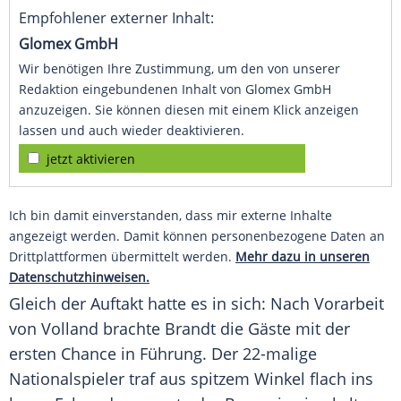
Empfohlener externer Inhalt:
Glomex GmbH
Wir benötigen Ihre Zustimmung, um den von unserer
Redaktion eingebundenen Inhalt von Glomex GmbH
anzuzeigen. Sie können diesen mit einem Klick anzeigen
lassen und auch wieder deaktivieren.
jetzt aktivieren
Ich bin damit einverstanden, dass mir externe Inhalte
angezeigt werden. Damit können personenbezogene Daten an
Drittplattformen übermittelt werden.
Mehr dazu in unseren
Datenschutzhinweisen.
Gleich der Auftakt hatte es in sich: Nach Vorarbeit
von
Volland
brachte
Brandt
die Gäste mit der
ersten Chance in Führung. Der 22-malige
Nationalspieler traf aus spitzem Winkel flach ins