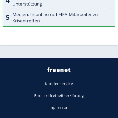
Unterstützung
Medien: Infantino ruft FIFA-Mitarbeiter zu
Krisentreffen
freenet
Kundenservice
Barrierefreiheitserklärung
Impressum