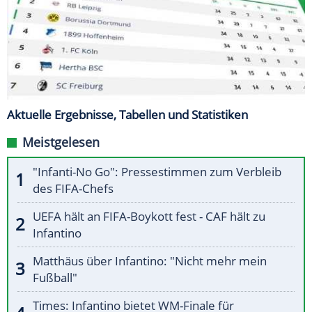
Aktuelle Ergebnisse, Tabellen und Statistiken
Meistgelesen
"Infanti-No Go": Pressestimmen zum Verbleib
des FIFA-Chefs
UEFA hält an FIFA-Boykott fest - CAF hält zu
Infantino
Matthäus über Infantino: "Nicht mehr mein
Fußball"
Times: Infantino bietet WM-Finale für