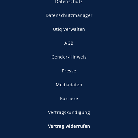
Datenschutz
Datenschutzmanager
Utiq verwalten
AGB
Gender-Hinweis
Presse
Mediadaten
Karriere
Vertragskündigung
Vertrag widerrufen