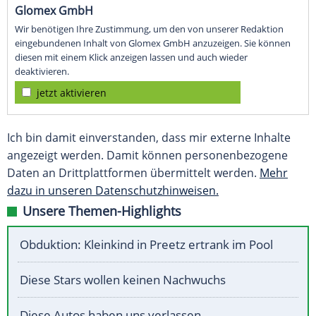
Glomex GmbH
Wir benötigen Ihre Zustimmung, um den von unserer Redaktion
eingebundenen Inhalt von Glomex GmbH anzuzeigen. Sie können
diesen mit einem Klick anzeigen lassen und auch wieder
deaktivieren.
jetzt aktivieren
Ich bin damit einverstanden, dass mir externe Inhalte
angezeigt werden. Damit können personenbezogene
Daten an Drittplattformen übermittelt werden.
Mehr
dazu in unseren Datenschutzhinweisen.
Unsere Themen-Highlights
Obduktion: Kleinkind in Preetz ertrank im Pool
Diese Stars wollen keinen Nachwuchs
Diese Autos haben uns verlassen