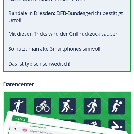
Randale in Dresden: DFB-Bundesgericht bestätigt
Urteil
Mit diesen Tricks wird der Grill ruckzuck sauber
So nutzt man alte Smartphones sinnvoll
Das ist typisch schwedisch!
Datencenter