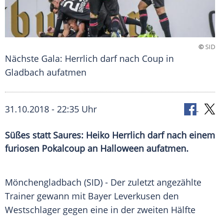
©
SID
Nächste Gala: Herrlich darf nach Coup in
Gladbach aufatmen
31.10.2018 - 22:35 Uhr
Süßes statt Saures: Heiko Herrlich darf nach einem
furiosen Pokalcoup an Halloween aufatmen.
Mönchengladbach
(SID) - Der zuletzt angezählte
Trainer gewann mit
Bayer Leverkusen
den
Westschlager gegen eine in der zweiten Hälfte