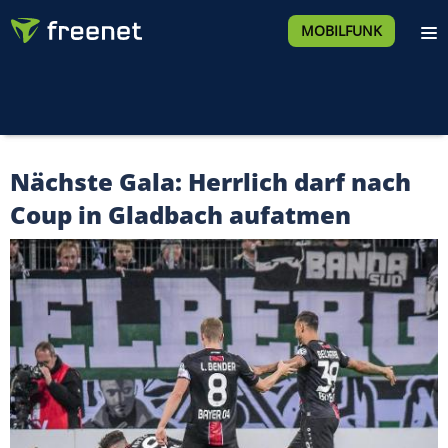
MOBILFUNK
Nächste Gala: Herrlich darf nach
Coup in Gladbach aufatmen