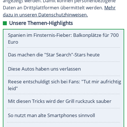
angezeigt werden. Damit können personenbezogene
Daten an Drittplattformen übermittelt werden.
Mehr
dazu in unseren Datenschutzhinweisen.
Unsere Themen-Highlights
Spanien im Finsternis-Fieber: Balkonplätze für 700
Euro
Das machen die "Star Search"-Stars heute
Diese Autos haben uns verlassen
Reese entschuldigt sich bei Fans: "Tut mir aufrichtig
leid"
Mit diesen Tricks wird der Grill ruckzuck sauber
So nutzt man alte Smartphones sinnvoll