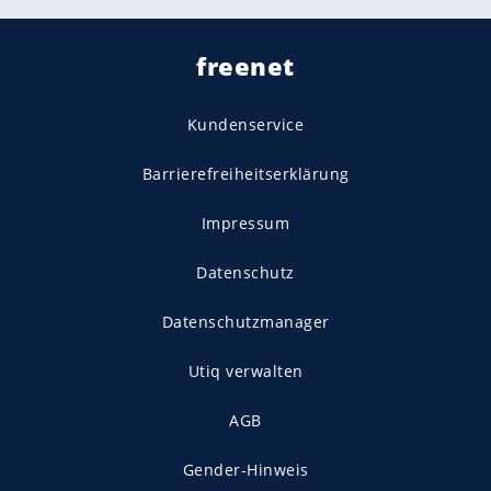
freenet
Kundenservice
Barrierefreiheitserklärung
Impressum
Datenschutz
Datenschutzmanager
Utiq verwalten
AGB
Gender-Hinweis