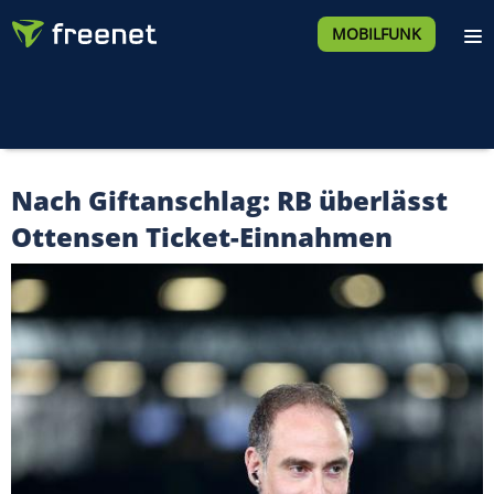
MOBILFUNK
Nach Giftanschlag: RB überlässt
Ottensen Ticket-Einnahmen