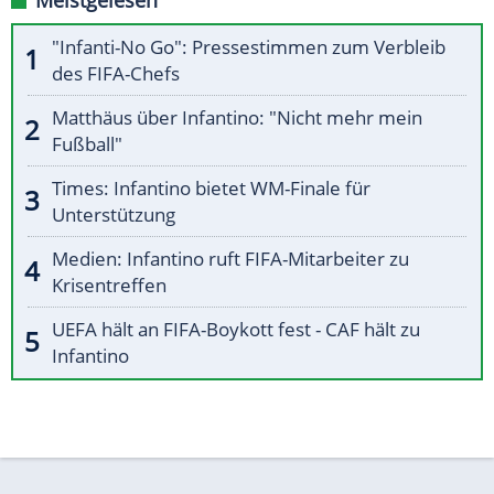
Meistgelesen
"Infanti-No Go": Pressestimmen zum Verbleib
des FIFA-Chefs
Matthäus über Infantino: "Nicht mehr mein
Fußball"
Times: Infantino bietet WM-Finale für
Unterstützung
Medien: Infantino ruft FIFA-Mitarbeiter zu
Krisentreffen
UEFA hält an FIFA-Boykott fest - CAF hält zu
Infantino