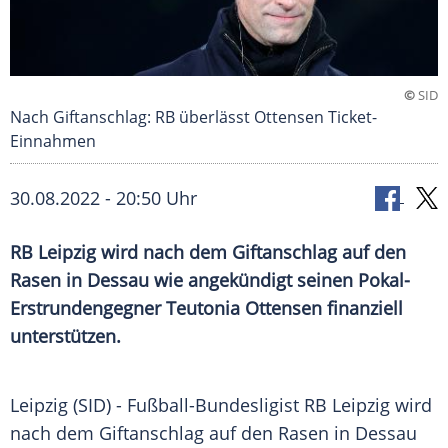
©
SID
Nach Giftanschlag: RB überlässt Ottensen Ticket-
Einnahmen
30.08.2022 - 20:50 Uhr
RB Leipzig wird nach dem Giftanschlag auf den
Rasen in Dessau wie angekündigt seinen Pokal-
Erstrundengegner Teutonia Ottensen finanziell
unterstützen.
Leipzig (SID) - Fußball-Bundesligist
RB Leipzig
wird
nach dem
Giftanschlag
auf den Rasen in Dessau