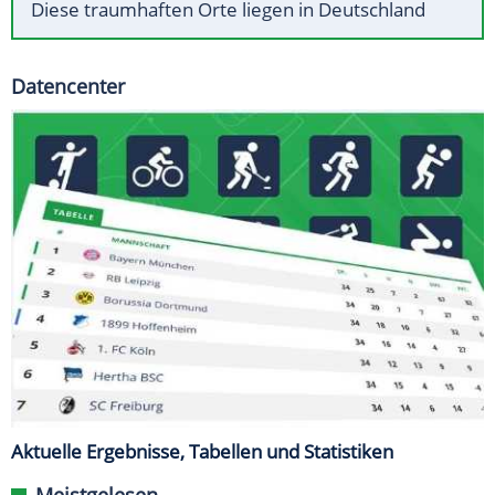
Diese traumhaften Orte liegen in Deutschland
Datencenter
Aktuelle Ergebnisse, Tabellen und Statistiken