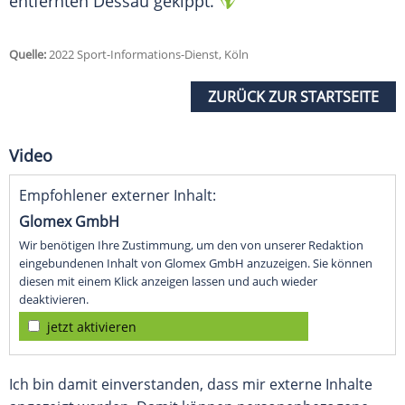
entfernten Dessau
gekippt
.
Quelle:
2022 Sport-Informations-Dienst, Köln
ZURÜCK ZUR STARTSEITE
Video
Empfohlener externer Inhalt:
Glomex GmbH
Wir benötigen Ihre Zustimmung, um den von unserer Redaktion
eingebundenen Inhalt von Glomex GmbH anzuzeigen. Sie können
diesen mit einem Klick anzeigen lassen und auch wieder
deaktivieren.
jetzt aktivieren
Ich bin damit einverstanden, dass mir externe Inhalte