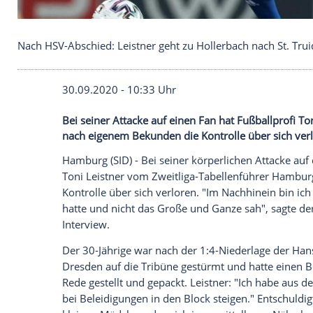
Nach HSV-Abschied: Leistner geht zu Hollerbach na
30.09.2020 - 10:33 Uhr
Bei seiner Attacke auf einen Fan hat Fuß
nach eigenem Bekunden die Kontrolle übe