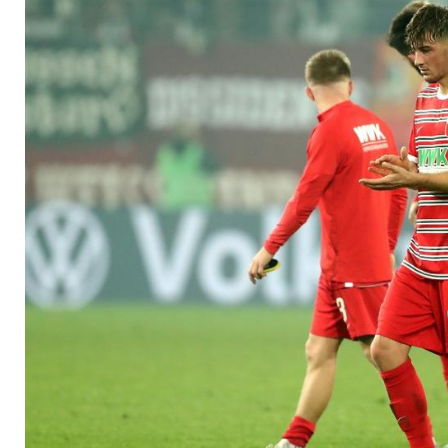
Augsburg