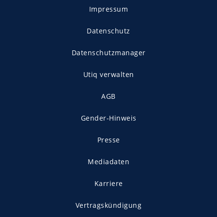
Impressum
Datenschutz
Datenschutzmanager
Utiq verwalten
AGB
Gender-Hinweis
Presse
Mediadaten
Karriere
Vertragskündigung