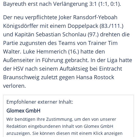
Bayreuth erst nach Verlängerung 3:1 (1:1, 0:1).
Der neu verpflichtete Joker Ransdorf-Yeboah
Königsdörffer mit einem Doppelpack (83./111.)
und Kapitän Sebastian Schonlau (97.) drehten die
Partie zugunsten des Teams von Trainer Tim
Walter. Luke Hemmerich (16.) hatte den
Außenseiter in Führung gebracht. In der Liga hatte
der HSV nach seinem Auftaktsieg bei Eintracht
Braunschweig zuletzt gegen Hansa Rostock
verloren.
Empfohlener externer Inhalt:
Glomex GmbH
Wir benötigen Ihre Zustimmung, um den von unserer
Redaktion eingebundenen Inhalt von Glomex GmbH
anzuzeigen. Sie können diesen mit einem Klick anzeigen