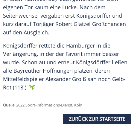
eigenen Tor kaum eine Lücke. Nach dem
Seitenwechsel vergaben erst Königsdörffer und
kurz darauf Torjäger Robert Glatzel Großchancen
auf den Ausgleich.
Königsdörffer rettete die Hamburger in die
Verlängerung, in der der Favorit immer besser
wurde. Schonlau und erneut Königsdörffer ließen
alle Bayreuther Hoffnungen platzen, deren
Mittelfeldspieler Alexander Groiß sah noch Gelb-
Rot (113.).
Quelle:
2022 Sport-Informations-Dienst, Köln
ZURÜCK ZUR STARTSEITE