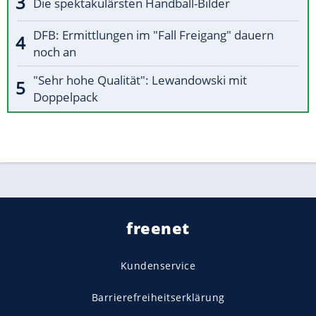
Die spektakulärsten Handball-Bilder
DFB: Ermittlungen im "Fall Freigang" dauern
noch an
"Sehr hohe Qualität": Lewandowski mit
Doppelpack
freenet
Kundenservice
Barrierefreiheitserklärung