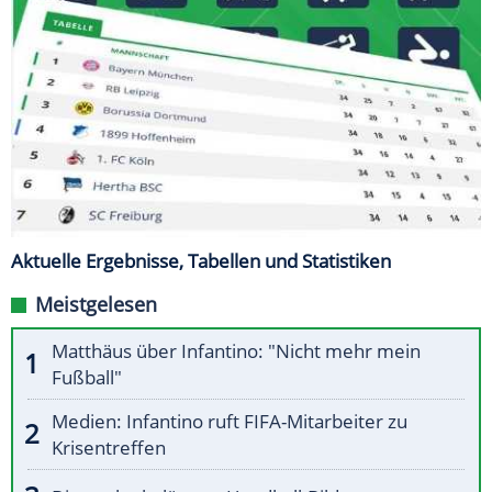
Aktuelle Ergebnisse, Tabellen und Statistiken
Meistgelesen
Matthäus über Infantino: "Nicht mehr mein
Fußball"
Medien: Infantino ruft FIFA-Mitarbeiter zu
Krisentreffen