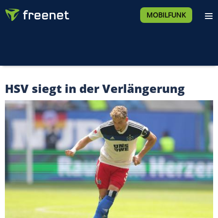
MOBILFUNK
HSV siegt in der Verlängerung