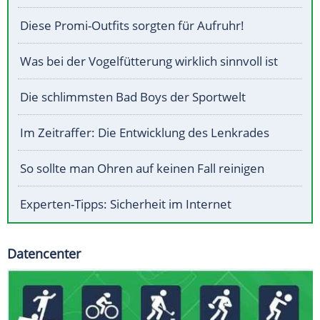
Diese Promi-Outfits sorgten für Aufruhr!
Was bei der Vogelfütterung wirklich sinnvoll ist
Die schlimmsten Bad Boys der Sportwelt
Im Zeitraffer: Die Entwicklung des Lenkrades
So sollte man Ohren auf keinen Fall reinigen
Experten-Tipps: Sicherheit im Internet
Datencenter