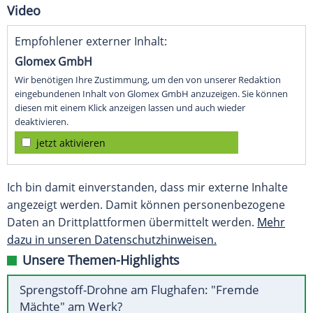
Video
Empfohlener externer Inhalt:
Glomex GmbH
Wir benötigen Ihre Zustimmung, um den von unserer Redaktion
eingebundenen Inhalt von Glomex GmbH anzuzeigen. Sie können
diesen mit einem Klick anzeigen lassen und auch wieder
deaktivieren.
jetzt aktivieren
Ich bin damit einverstanden, dass mir externe Inhalte
angezeigt werden. Damit können personenbezogene
Daten an Drittplattformen übermittelt werden.
Mehr
dazu in unseren Datenschutzhinweisen.
Unsere Themen-Highlights
Sprengstoff-Drohne am Flughafen: "Fremde
Mächte" am Werk?