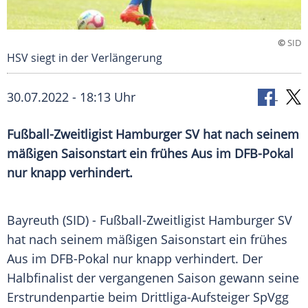
©
SID
HSV siegt in der Verlängerung
30.07.2022 - 18:13 Uhr
Fußball-Zweitligist Hamburger SV hat nach seinem
mäßigen Saisonstart ein frühes Aus im DFB-Pokal
nur knapp verhindert.
Bayreuth (SID) - Fußball-Zweitligist Hamburger SV
hat nach seinem mäßigen Saisonstart ein frühes
Aus im DFB-Pokal nur knapp verhindert. Der
Halbfinalist der vergangenen Saison gewann seine
Erstrundenpartie beim Drittliga-Aufsteiger SpVgg