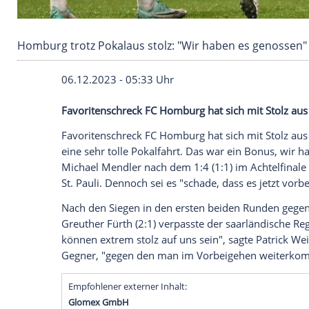
Homburg trotz Pokalaus stolz: "Wir haben es
06.12.2023 - 05:33 Uhr
Favoritenschreck FC Homburg hat sich mi
Favoritenschreck
FC Homburg
hat sich m
eine sehr tolle Pokalfahrt. Das war ein 