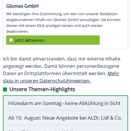
Glomex GmbH
Wir benötigen Ihre Zustimmung, um den von unserer Redaktion
eingebundenen Inhalt von Glomex GmbH anzuzeigen. Sie können
diesen mit einem Klick anzeigen lassen und auch wieder
deaktivieren.
jetzt aktivieren
Ich bin damit einverstanden, dass mir externe Inhalte
angezeigt werden. Damit können personenbezogene
Daten an Drittplattformen übermittelt werden.
Mehr
dazu in unseren Datenschutzhinweisen.
Unsere Themen-Highlights
Hitzealarm am Sonntag - keine Abkühlung in Sicht
Ab 10. August: Neue Angebote bei ALDI, Lidl & Co.