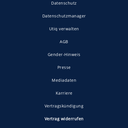
Datenschutz
Datenschutzmanager
Utiq verwalten
AGB
Gender-Hinweis
Presse
Mediadaten
Karriere
Vertragskündigung
Vertrag widerrufen