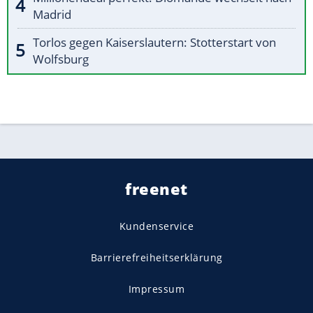
Madrid
Torlos gegen Kaiserslautern: Stotterstart von
Wolfsburg
freenet
Kundenservice
Barrierefreiheitserklärung
Impressum