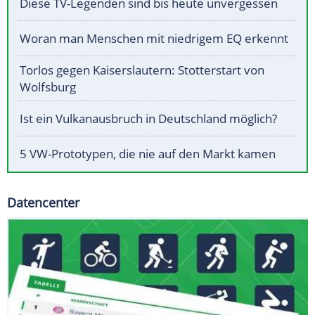
Diese TV-Legenden sind bis heute unvergessen
Woran man Menschen mit niedrigem EQ erkennt
Torlos gegen Kaiserslautern: Stotterstart von
Wolfsburg
Ist ein Vulkanausbruch in Deutschland möglich?
5 VW-Prototypen, die nie auf den Markt kamen
Datencenter