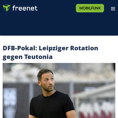
MOBILFUNK
DFB-Pokal: Leipziger Rotation
gegen Teutonia