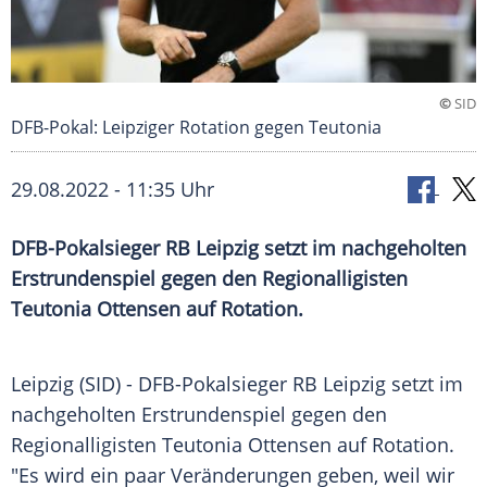
©
SID
DFB-Pokal: Leipziger Rotation gegen Teutonia
29.08.2022 - 11:35 Uhr
DFB-Pokalsieger RB Leipzig setzt im nachgeholten
Erstrundenspiel gegen den Regionalligisten
Teutonia Ottensen auf Rotation.
Leipzig (SID) - DFB-Pokalsieger
RB Leipzig
setzt im
nachgeholten Erstrundenspiel gegen den
Regionalligisten
Teutonia Ottensen
auf
Rotation
.
"Es wird ein paar Veränderungen geben, weil wir