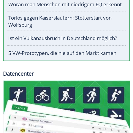
Woran man Menschen mit niedrigem EQ erkennt
Torlos gegen Kaiserslautern: Stotterstart von
Wolfsburg
Ist ein Vulkanausbruch in Deutschland möglich?
5 VW-Prototypen, die nie auf den Markt kamen
Datencenter