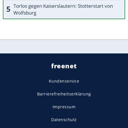
Torlos gegen Kaiserslautern: Stotterstart von
Wolfsburg
freenet
Kundenservice
Barrierefreiheitserklärung
Impressum
Datenschutz