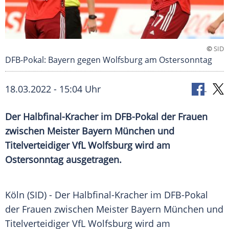
©
SID
DFB-Pokal: Bayern gegen Wolfsburg am Ostersonntag
18.03.2022 - 15:04 Uhr
Der Halbfinal-Kracher im DFB-Pokal der Frauen
zwischen Meister Bayern München und
Titelverteidiger VfL Wolfsburg wird am
Ostersonntag ausgetragen.
Köln (SID) - Der Halbfinal-Kracher im
DFB-Pokal
der Frauen zwischen
Meister
Bayern
München
und
Titelverteidiger
VfL Wolfsburg
wird am