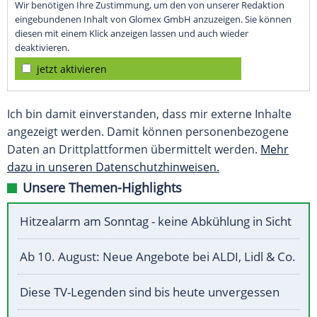
Wir benötigen Ihre Zustimmung, um den von unserer Redaktion
eingebundenen Inhalt von Glomex GmbH anzuzeigen. Sie können
diesen mit einem Klick anzeigen lassen und auch wieder
deaktivieren.
jetzt aktivieren
Ich bin damit einverstanden, dass mir externe Inhalte
angezeigt werden. Damit können personenbezogene
Daten an Drittplattformen übermittelt werden.
Mehr
dazu in unseren Datenschutzhinweisen.
Unsere Themen-Highlights
Hitzealarm am Sonntag - keine Abkühlung in Sicht
Ab 10. August: Neue Angebote bei ALDI, Lidl & Co.
Diese TV-Legenden sind bis heute unvergessen