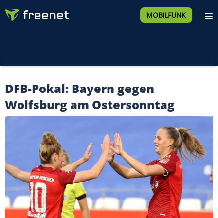
MOBILFUNK
DFB-Pokal: Bayern gegen
Wolfsburg am Ostersonntag