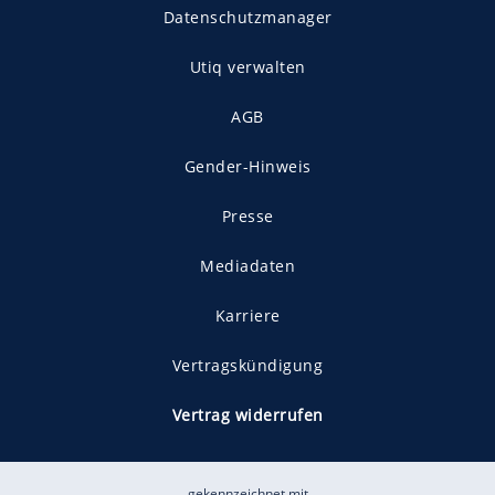
Datenschutzmanager
Utiq verwalten
AGB
Gender-Hinweis
Presse
Mediadaten
Karriere
Vertragskündigung
Vertrag widerrufen
gekennzeichnet mit