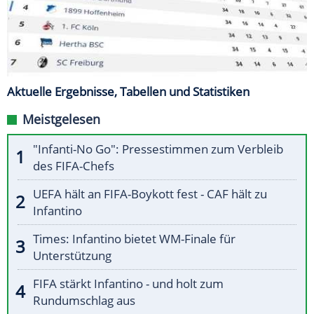
Aktuelle Ergebnisse, Tabellen und Statistiken
Meistgelesen
"Infanti-No Go": Pressestimmen zum Verbleib
des FIFA-Chefs
UEFA hält an FIFA-Boykott fest - CAF hält zu
Infantino
Times: Infantino bietet WM-Finale für
Unterstützung
FIFA stärkt Infantino - und holt zum
Rundumschlag aus