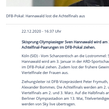
DFB-Pokal: Hannawald lost die Achtelfinals aus
22.12.2020 - 16:37 Uhr
Skisprung-Olympiasieger Sven Hannawald
Achtelfinal-Paarungen im DFB-Pokal zieh