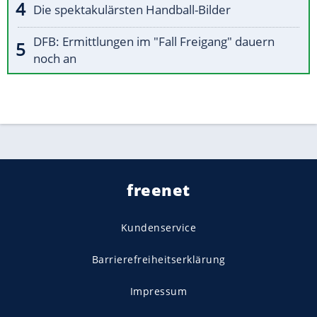
Die spektakulärsten Handball-Bilder
DFB: Ermittlungen im "Fall Freigang" dauern
noch an
freenet
Kundenservice
Barrierefreiheitserklärung
Impressum