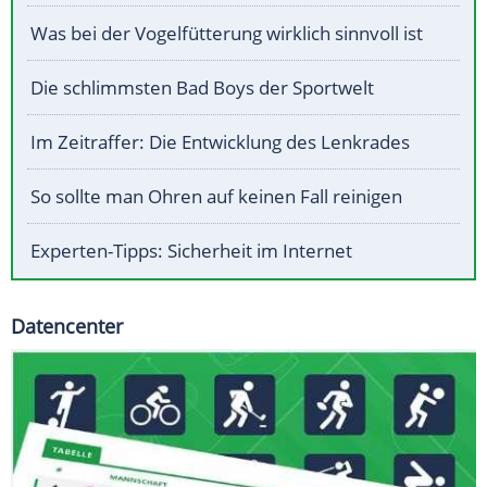
Was bei der Vogelfütterung wirklich sinnvoll ist
Die schlimmsten Bad Boys der Sportwelt
Im Zeitraffer: Die Entwicklung des Lenkrades
So sollte man Ohren auf keinen Fall reinigen
Experten-Tipps: Sicherheit im Internet
Datencenter