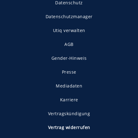
Datenschutz
Datenschutzmanager
Utiq verwalten
AGB
Gender-Hinweis
Presse
Mediadaten
Karriere
Vertragskündigung
Vertrag widerrufen