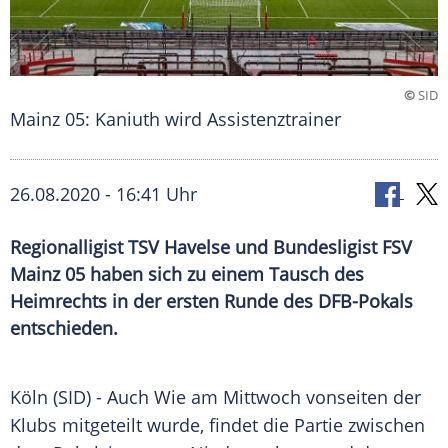
©
SID
Mainz 05: Kaniuth wird Assistenztrainer
26.08.2020 - 16:41 Uhr
Regionalligist TSV Havelse und Bundesligist FSV
Mainz 05 haben sich zu einem Tausch des
Heimrechts in der ersten Runde des DFB-Pokals
entschieden.
Köln
(SID) - Auch Wie am Mittwoch vonseiten der
Klubs mitgeteilt wurde, findet die Partie zwischen