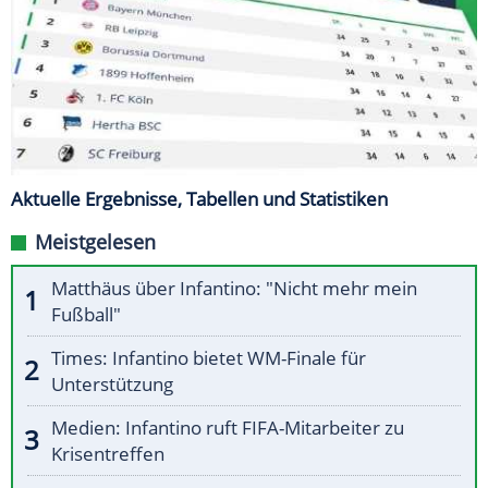
Aktuelle Ergebnisse, Tabellen und Statistiken
Meistgelesen
Matthäus über Infantino: "Nicht mehr mein
Fußball"
Times: Infantino bietet WM-Finale für
Unterstützung
Medien: Infantino ruft FIFA-Mitarbeiter zu
Krisentreffen