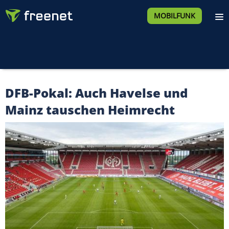
MOBILFUNK
DFB-Pokal: Auch Havelse und
Mainz tauschen Heimrecht