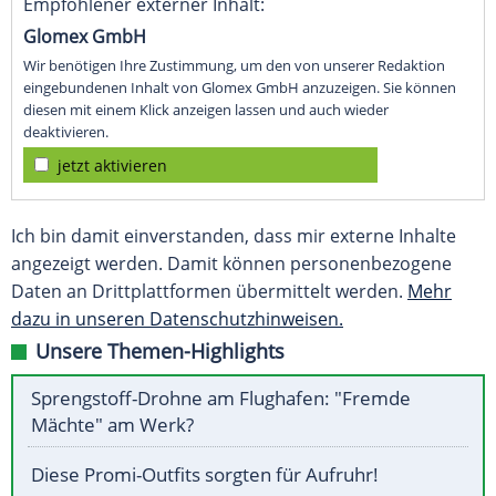
Empfohlener externer Inhalt:
Glomex GmbH
Wir benötigen Ihre Zustimmung, um den von unserer Redaktion
eingebundenen Inhalt von Glomex GmbH anzuzeigen. Sie können
diesen mit einem Klick anzeigen lassen und auch wieder
deaktivieren.
jetzt aktivieren
Ich bin damit einverstanden, dass mir externe Inhalte
angezeigt werden. Damit können personenbezogene
Daten an Drittplattformen übermittelt werden.
Mehr
dazu in unseren Datenschutzhinweisen.
Unsere Themen-Highlights
Sprengstoff-Drohne am Flughafen: "Fremde
Mächte" am Werk?
Diese Promi-Outfits sorgten für Aufruhr!