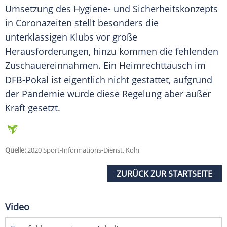
Umsetzung des Hygiene- und Sicherheitskonzepts
in Coronazeiten stellt besonders die
unterklassigen Klubs vor große
Herausforderungen, hinzu kommen die fehlenden
Zuschauereinnahmen. Ein Heimrechttausch im
DFB-Pokal
ist eigentlich nicht gestattet, aufgrund
der Pandemie wurde diese Regelung aber außer
Kraft gesetzt.
Quelle:
2020 Sport-Informations-Dienst, Köln
ZURÜCK ZUR STARTSEITE
Video