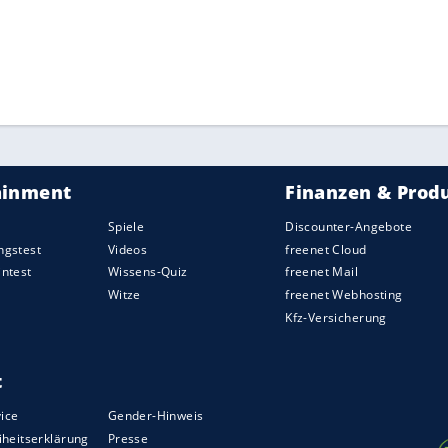
ZURÜCK ZUR STARTS