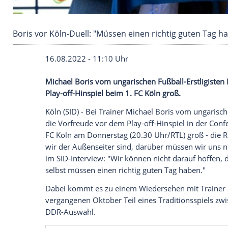
Boris vor Köln-Duell: "Müssen einen richtig g
16.08.2022 - 11:10 Uhr
Michael Boris vom ungarischen Fußball-Er
Play-off-Hinspiel beim 1. FC Köln groß.
Köln (SID) - Bei Trainer Michael Boris vo