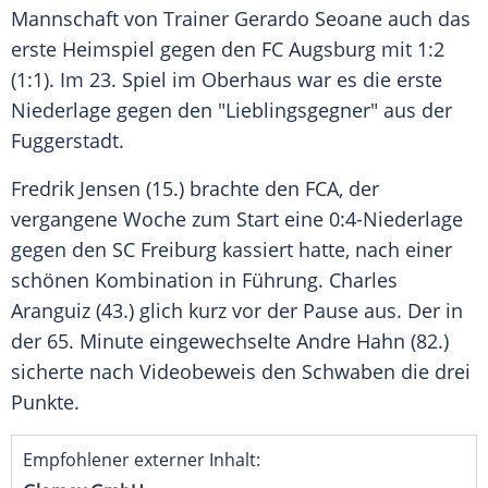
Mannschaft von Trainer Gerardo Seoane auch das
erste Heimspiel gegen den FC Augsburg mit 1:2
(1:1). Im 23. Spiel im Oberhaus war es die erste
Niederlage gegen den "Lieblingsgegner" aus der
Fuggerstadt.
Fredrik Jensen (15.) brachte den FCA, der
vergangene Woche zum Start eine 0:4-Niederlage
gegen den SC Freiburg kassiert hatte, nach einer
schönen Kombination in Führung. Charles
Aranguiz (43.) glich kurz vor der Pause aus. Der in
der 65. Minute eingewechselte Andre Hahn (82.)
sicherte nach Videobeweis den Schwaben die drei
Punkte.
Empfohlener externer Inhalt: