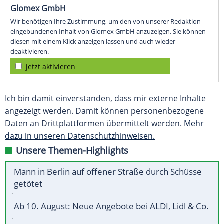
Glomex GmbH
Wir benötigen Ihre Zustimmung, um den von unserer Redaktion
eingebundenen Inhalt von Glomex GmbH anzuzeigen. Sie können
diesen mit einem Klick anzeigen lassen und auch wieder
deaktivieren.
jetzt aktivieren
Ich bin damit einverstanden, dass mir externe Inhalte
angezeigt werden. Damit können personenbezogene
Daten an Drittplattformen übermittelt werden.
Mehr
dazu in unseren Datenschutzhinweisen.
Unsere Themen-Highlights
Mann in Berlin auf offener Straße durch Schüsse
getötet
Ab 10. August: Neue Angebote bei ALDI, Lidl & Co.