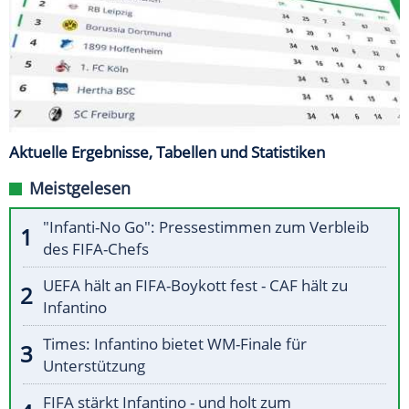
Aktuelle Ergebnisse, Tabellen und Statistiken
Meistgelesen
"Infanti-No Go": Pressestimmen zum Verbleib
des FIFA-Chefs
UEFA hält an FIFA-Boykott fest - CAF hält zu
Infantino
Times: Infantino bietet WM-Finale für
Unterstützung
FIFA stärkt Infantino - und holt zum