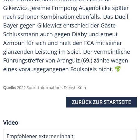
Gikiewicz, Jeremie Frimpong Augenblicke später
nach schöner Kombination ebenfalls. Das Duell
Bayer gegen Gikiewicz entschied der Gäste-
Schlussmann auch gegen Diaby und erneut
Azmoun für sich und hielt den FCA mit seiner
glänzenden Leistung im Spiel. Der vermeintliche
Führungstreffer von Aranguiz (69.) zählte wegen
eines vorausgegangenen Foulspiels nicht.
Quelle:
2022 Sport-Informations-Dienst, Köln
ZURÜCK ZUR STARTSEITE
Video
Empfohlener externer Inhalt: