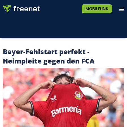
MOBILFUNK
Bayer-Fehlstart perfekt -
Heimpleite gegen den FCA