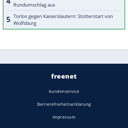
Rundumschlag aus
Torlos gegen Kaiserslautern: Stotterstart von
Wolfsburg
freenet
Kundenservice
Barrierefreiheitserklärung
Impressum