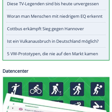
Diese TV-Legenden sind bis heute unvergessen
Woran man Menschen mit niedrigem EQ erkennt
Cottbus erkämpft Sieg gegen Hannover
Ist ein Vulkanausbruch in Deutschland möglich?
5 VW-Prototypen, die nie auf den Markt kamen
Datencenter