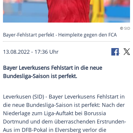
©
SID
Bayer-Fehlstart perfekt - Heimpleite gegen den FCA
13.08.2022 - 17:36 Uhr
Bayer Leverkusens Fehlstart in die neue
Bundesliga-Saison ist perfekt.
Leverkusen (SID) - Bayer Leverkusens Fehlstart in
die neue Bundesliga-Saison ist perfekt: Nach der
Niederlage zum Liga-Auftakt bei Borussia
Dortmund und dem überraschenden Erstrunden-
Aus im DFB-Pokal in Elversberg verlor die