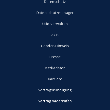
Datenschutz
Datenschutzmanager
Utiq verwalten
AGB
Gender-Hinweis
Presse
Mediadaten
Karriere
Vertragskündigung
Vertrag widerrufen