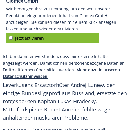
Glomex GmbH
Wir benötigen Ihre Zustimmung, um den von unserer
Redaktion eingebundenen Inhalt von Glomex GmbH
anzuzeigen. Sie können diesen mit einem Klick anzeigen
lassen und auch wieder deaktivieren.
jetzt aktivieren
Ich bin damit einverstanden, dass mir externe Inhalte
angezeigt werden. Damit können personenbezogene Daten an
Drittplattformen übermittelt werden.
Mehr dazu in unseren
Datenschutzhinweisen.
Leverkusens Ersatztorhüter Andrej Lunew, der
einzige Bundesligaprofi aus Russland, ersetzte den
rotgesperrten Kapitän Lukas Hradecky.
Mittelfeldspieler Robert Andrich fehlte wegen
anhaltender muskulärer Probleme.