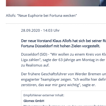
Allofs: "Neue Euphorie bei Fortuna wecken"
28.09.2020 - 14:03 Uhr
Der neue Vorstand Klaus Allofs hat sich 
Fortuna Düsseldorf mit hohen Zielen vorg