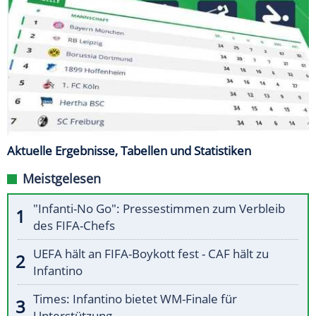
Aktuelle Ergebnisse, Tabellen und Statistiken
Meistgelesen
"Infanti-No Go": Pressestimmen zum Verbleib
des FIFA-Chefs
UEFA hält an FIFA-Boykott fest - CAF hält zu
Infantino
Times: Infantino bietet WM-Finale für
Unterstützung