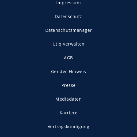
Impressum
Datenschutz
Datenschutzmanager
Utiq verwalten
AGB
Gender-Hinweis
Presse
Mediadaten
Karriere
Vertragskündigung