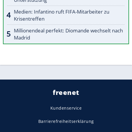
Medien: Infantino ruft FIFA-Mitarbeiter zu
Krisentreffen
Millionendeal perfekt: Diomande wechselt nach
Madrid
freenet
Kundenservice
Barrierefreiheitserklärung