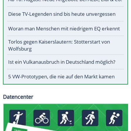
Diese TV-Legenden sind bis heute unvergessen
Woran man Menschen mit niedrigem EQ erkennt
Torlos gegen Kaiserslautern: Stotterstart von
Wolfsburg
Ist ein Vulkanausbruch in Deutschland möglich?
5 VW-Prototypen, die nie auf den Markt kamen
Datencenter