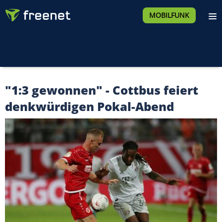
MOBILFUNK
"1:3 gewonnen" - Cottbus feiert
denkwürdigen Pokal-Abend