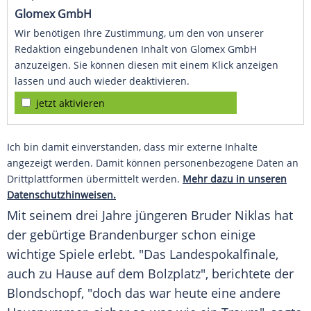
Glomex GmbH
Wir benötigen Ihre Zustimmung, um den von unserer
Redaktion eingebundenen Inhalt von Glomex GmbH
anzuzeigen. Sie können diesen mit einem Klick anzeigen
lassen und auch wieder deaktivieren.
jetzt aktivieren
Ich bin damit einverstanden, dass mir externe Inhalte
angezeigt werden. Damit können personenbezogene Daten an
Drittplattformen übermittelt werden.
Mehr dazu in unseren
Datenschutzhinweisen.
Mit seinem drei Jahre jüngeren Bruder Niklas hat
der gebürtige Brandenburger schon einige
wichtige Spiele erlebt. "Das Landespokalfinale,
auch zu Hause auf dem Bolzplatz", berichtete der
Blondschopf, "doch das war heute eine andere