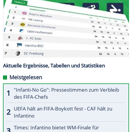
Aktuelle Ergebnisse, Tabellen und Statistiken
Meistgelesen
"Infanti-No Go": Pressestimmen zum Verbleib
des FIFA-Chefs
UEFA hält an FIFA-Boykott fest - CAF hält zu
Infantino
Times: Infantino bietet WM-Finale für