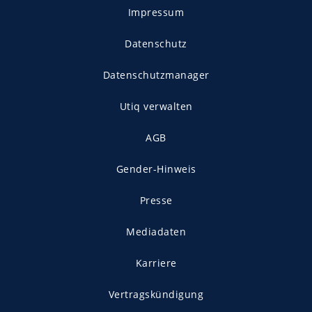
Impressum
Datenschutz
Datenschutzmanager
Utiq verwalten
AGB
Gender-Hinweis
Presse
Mediadaten
Karriere
Vertragskündigung