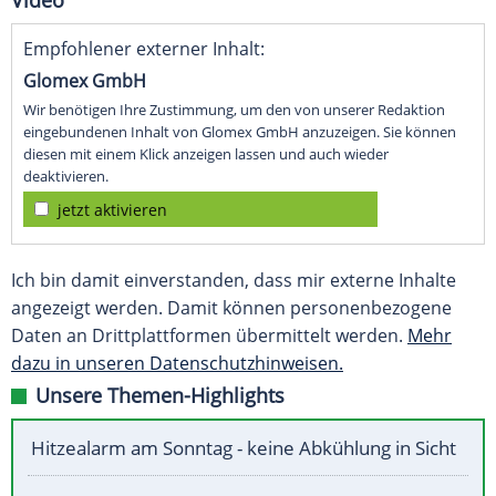
Video
Empfohlener externer Inhalt:
Glomex GmbH
Wir benötigen Ihre Zustimmung, um den von unserer Redaktion
eingebundenen Inhalt von Glomex GmbH anzuzeigen. Sie können
diesen mit einem Klick anzeigen lassen und auch wieder
deaktivieren.
jetzt aktivieren
Ich bin damit einverstanden, dass mir externe Inhalte
angezeigt werden. Damit können personenbezogene
Daten an Drittplattformen übermittelt werden.
Mehr
dazu in unseren Datenschutzhinweisen.
Unsere Themen-Highlights
Hitzealarm am Sonntag - keine Abkühlung in Sicht