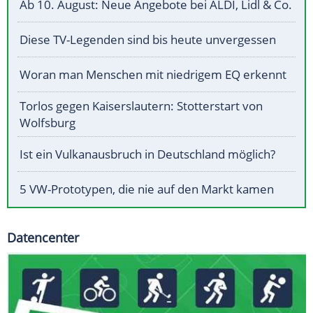
Ab 10. August: Neue Angebote bei ALDI, Lidl & Co.
Diese TV-Legenden sind bis heute unvergessen
Woran man Menschen mit niedrigem EQ erkennt
Torlos gegen Kaiserslautern: Stotterstart von
Wolfsburg
Ist ein Vulkanausbruch in Deutschland möglich?
5 VW-Prototypen, die nie auf den Markt kamen
Datencenter