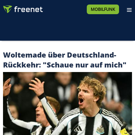
MOBILFUNK
Woltemade über Deutschland-
Rückkehr: "Schaue nur auf mich"