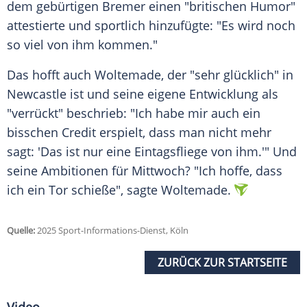
dem gebürtigen Bremer einen "britischen Humor"
attestierte und sportlich hinzufügte: "Es wird noch
so viel von ihm kommen."
Das hofft auch Woltemade, der "sehr glücklich" in
Newcastle ist und seine eigene Entwicklung als
"verrückt" beschrieb: "Ich habe mir auch ein
bisschen Credit erspielt, dass man nicht mehr
sagt: 'Das ist nur eine Eintagsfliege von ihm.'" Und
seine Ambitionen für Mittwoch? "Ich hoffe, dass
ich ein Tor schieße", sagte Woltemade.
Quelle:
2025 Sport-Informations-Dienst, Köln
ZURÜCK ZUR STARTSEITE