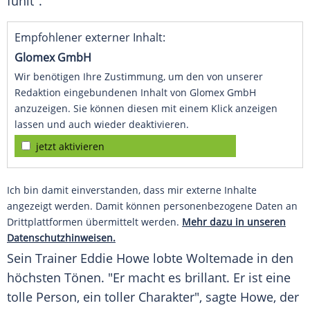
fühlt".
Empfohlener externer Inhalt:
Glomex GmbH
Wir benötigen Ihre Zustimmung, um den von unserer
Redaktion eingebundenen Inhalt von Glomex GmbH
anzuzeigen. Sie können diesen mit einem Klick anzeigen
lassen und auch wieder deaktivieren.
jetzt aktivieren
Ich bin damit einverstanden, dass mir externe Inhalte
angezeigt werden. Damit können personenbezogene Daten an
Drittplattformen übermittelt werden.
Mehr dazu in unseren
Datenschutzhinweisen.
Sein Trainer Eddie Howe lobte Woltemade in den
höchsten Tönen. "Er macht es brillant. Er ist eine
tolle Person, ein toller Charakter", sagte Howe, der