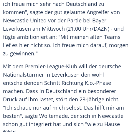
ich freue mich sehr nach Deutschland zu
kommen", sagte der gut gelaunte Angreifer von
Newcastle United vor der Partie bei Bayer
Leverkusen am Mittwoch (21.00 Uhr/DAZN) - und
fügte ambitioniert an: "Mit meinen alten Teams
lief es hier nicht so. Ich freue mich darauf, morgen
zu gewinnen."
Mit dem Premier-League-Klub will der deutsche
Nationalstürmer in Leverkusen den wohl
entscheidenden Schritt Richtung K.o.-Phase
machen. Dass in Deutschland ein besonderer
Druck auf ihm lastet, stört den 23-Jährige nicht.
"Ich schaue nur auf mich selbst. Das hilft mir am
besten", sagte Woltemade, der sich in Newcastle
schon gut integriert hat und sich "wie zu Hause