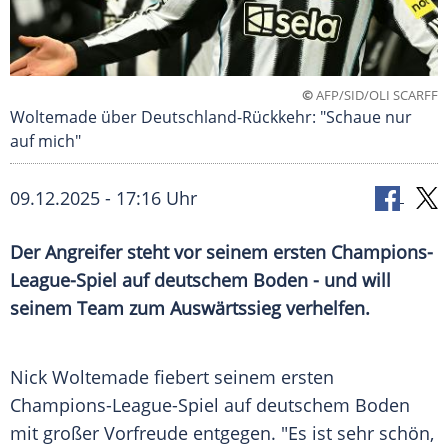
©
AFP/SID/OLI SCARFF
Woltemade über Deutschland-Rückkehr: "Schaue nur
auf mich"
09.12.2025 - 17:16 Uhr
Der Angreifer steht vor seinem ersten Champions-
League-Spiel auf deutschem Boden - und will
seinem Team zum Auswärtssieg verhelfen.
Nick Woltemade fiebert seinem ersten
Champions-League-Spiel auf deutschem Boden
mit großer Vorfreude entgegen. "Es ist sehr schön,