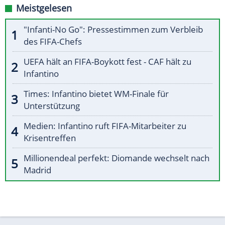
Meistgelesen
"Infanti-No Go": Pressestimmen zum Verbleib
des FIFA-Chefs
UEFA hält an FIFA-Boykott fest - CAF hält zu
Infantino
Times: Infantino bietet WM-Finale für
Unterstützung
Medien: Infantino ruft FIFA-Mitarbeiter zu
Krisentreffen
Millionendeal perfekt: Diomande wechselt nach
Madrid