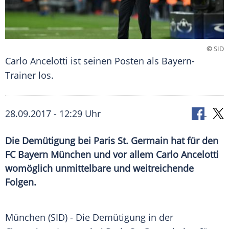
©
SID
Carlo Ancelotti ist seinen Posten als Bayern-
Trainer los.
28.09.2017 - 12:29 Uhr
Die Demütigung bei Paris St. Germain hat für den
FC Bayern München und vor allem Carlo Ancelotti
womöglich unmittelbare und weitreichende
Folgen.
München
(SID) - Die
Demütigung
in der