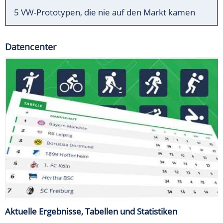
5 VW-Prototypen, die nie auf den Markt kamen
Datencenter
Aktuelle Ergebnisse, Tabellen und Statistiken