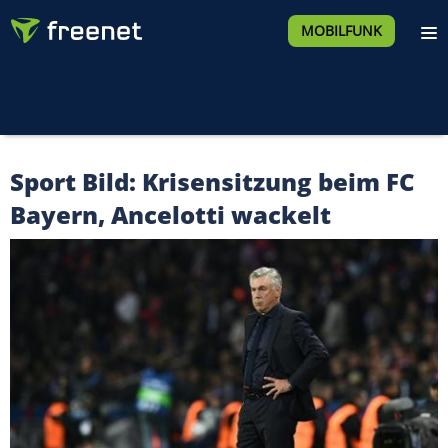
MOBILFUNK
Sport Bild: Krisensitzung beim FC
Bayern, Ancelotti wackelt