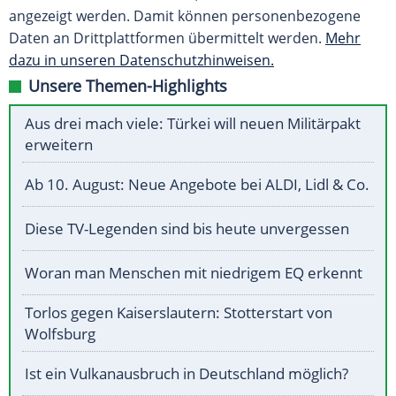
angezeigt werden. Damit können personenbezogene
Daten an Drittplattformen übermittelt werden.
Mehr
dazu in unseren Datenschutzhinweisen.
Unsere Themen-Highlights
Aus drei mach viele: Türkei will neuen Militärpakt
erweitern
Ab 10. August: Neue Angebote bei ALDI, Lidl & Co.
Diese TV-Legenden sind bis heute unvergessen
Woran man Menschen mit niedrigem EQ erkennt
Torlos gegen Kaiserslautern: Stotterstart von
Wolfsburg
Ist ein Vulkanausbruch in Deutschland möglich?