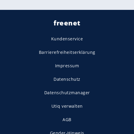
freenet
Kundenservice
Barrierefreiheitserklärung
Impressum
Datenschutz
Datenschutzmanager
Utiq verwalten
AGB
Gender-Hinweis