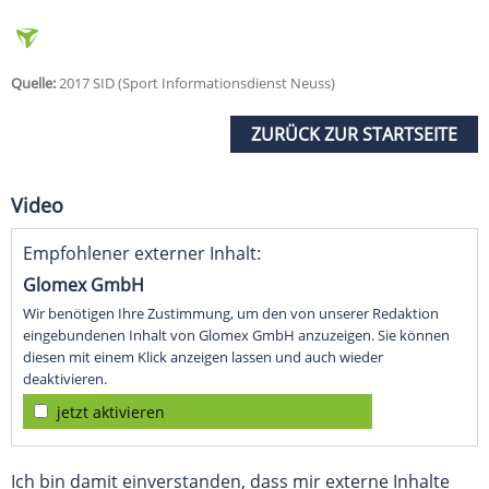
Quelle:
2017 SID (Sport Informationsdienst Neuss)
ZURÜCK ZUR STARTSEITE
Video
Empfohlener externer Inhalt:
Glomex GmbH
Wir benötigen Ihre Zustimmung, um den von unserer Redaktion
eingebundenen Inhalt von Glomex GmbH anzuzeigen. Sie können
diesen mit einem Klick anzeigen lassen und auch wieder
deaktivieren.
jetzt aktivieren
Ich bin damit einverstanden, dass mir externe Inhalte