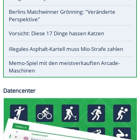
Berlins Matchwinner Grönning: "Veränderte
Perspektive"
Vorsicht: Diese 17 Dinge hassen Katzen
Illegales Asphalt-Kartell muss Mio-Strafe zahlen
Memo-Spiel mit den meistverkauften Arcade-
Maschinen
Datencenter