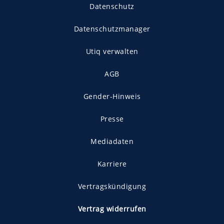
Datenschutz
Datenschutzmanager
Utiq verwalten
AGB
Gender-Hinweis
Presse
Mediadaten
Karriere
Vertragskündigung
Vertrag widerrufen