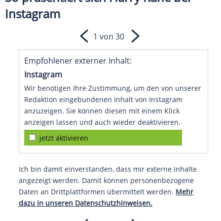
Instagram
1 von 30
Empfohlener externer Inhalt:
Instagram
Wir benötigen Ihre Zustimmung, um den von unserer
Redaktion eingebundenen Inhalt von Instagram
anzuzeigen. Sie können diesen mit einem Klick
anzeigen lassen und auch wieder deaktivieren.
jetzt aktivieren
Ich bin damit einverstanden, dass mir externe Inhalte
angezeigt werden. Damit können personenbezogene
Daten an Drittplattformen übermittelt werden.
Mehr
dazu in unseren Datenschutzhinweisen.