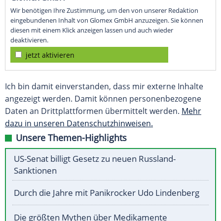
Wir benötigen Ihre Zustimmung, um den von unserer Redaktion
eingebundenen Inhalt von Glomex GmbH anzuzeigen. Sie können
diesen mit einem Klick anzeigen lassen und auch wieder
deaktivieren.
jetzt aktivieren
Ich bin damit einverstanden, dass mir externe Inhalte
angezeigt werden. Damit können personenbezogene
Daten an Drittplattformen übermittelt werden.
Mehr
dazu in unseren Datenschutzhinweisen.
Unsere Themen-Highlights
US-Senat billigt Gesetz zu neuen Russland-
Sanktionen
Durch die Jahre mit Panikrocker Udo Lindenberg
Die größten Mythen über Medikamente