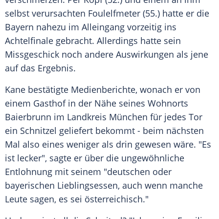
selbst verursachten Foulelfmeter (55.) hatte er die
Bayern nahezu im Alleingang vorzeitig ins
Achtelfinale gebracht. Allerdings hatte sein
Missgeschick noch andere Auswirkungen als jene
auf das Ergebnis.
Kane bestätigte Medienberichte, wonach er von
einem Gasthof in der Nähe seines Wohnorts
Baierbrunn im Landkreis München für jedes Tor
ein Schnitzel geliefert bekommt - beim nächsten
Mal also eines weniger als drin gewesen wäre. "Es
ist lecker", sagte er über die ungewöhnliche
Entlohnung mit seinem "deutschen oder
bayerischen Lieblingsessen, auch wenn manche
Leute sagen, es sei österreichisch."