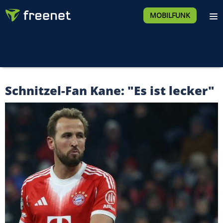
MOBILFUNK
Schnitzel-Fan Kane: "Es ist lecker"