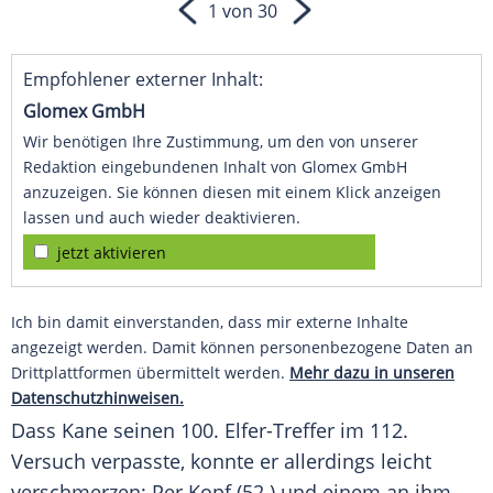
1 von 30
Empfohlener externer Inhalt:
Glomex GmbH
Wir benötigen Ihre Zustimmung, um den von unserer
Redaktion eingebundenen Inhalt von Glomex GmbH
anzuzeigen. Sie können diesen mit einem Klick anzeigen
lassen und auch wieder deaktivieren.
jetzt aktivieren
Ich bin damit einverstanden, dass mir externe Inhalte
angezeigt werden. Damit können personenbezogene Daten an
Drittplattformen übermittelt werden.
Mehr dazu in unseren
Datenschutzhinweisen.
Dass Kane seinen 100. Elfer-Treffer im 112.
Versuch verpasste, konnte er allerdings leicht
verschmerzen: Per Kopf (52.) und einem an ihm