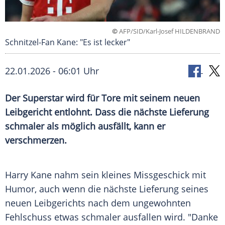
©
AFP/SID/Karl-Josef HILDENBRAND
Schnitzel-Fan Kane: "Es ist lecker"
22.01.2026 - 06:01 Uhr
Der Superstar wird für Tore mit seinem neuen
Leibgericht entlohnt. Dass die nächste Lieferung
schmaler als möglich ausfällt, kann er
verschmerzen.
Harry Kane nahm sein kleines Missgeschick mit
Humor, auch wenn die nächste Lieferung seines
neuen Leibgerichts nach dem ungewohnten
Fehlschuss etwas schmaler ausfallen wird. "Danke