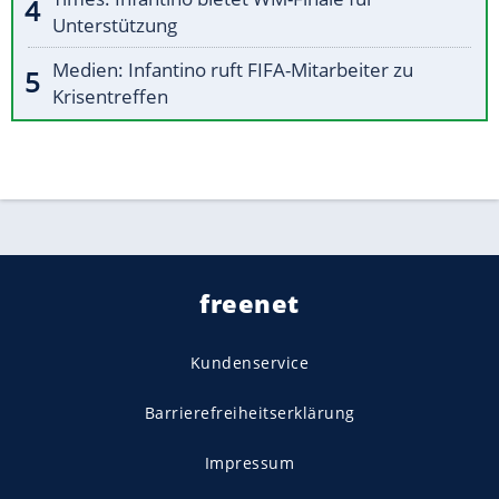
Unterstützung
Medien: Infantino ruft FIFA-Mitarbeiter zu
Krisentreffen
freenet
Kundenservice
Barrierefreiheitserklärung
Impressum