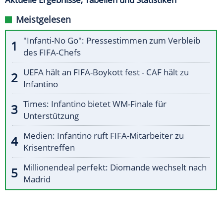
Meistgelesen
"Infanti-No Go": Pressestimmen zum Verbleib
des FIFA-Chefs
UEFA hält an FIFA-Boykott fest - CAF hält zu
Infantino
Times: Infantino bietet WM-Finale für
Unterstützung
Medien: Infantino ruft FIFA-Mitarbeiter zu
Krisentreffen
Millionendeal perfekt: Diomande wechselt nach
Madrid