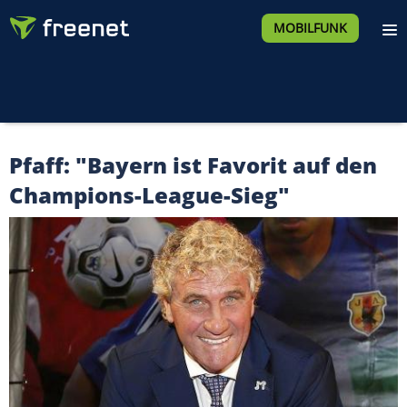
MOBILFUNK
Pfaff: "Bayern ist Favorit auf den
Champions-League-Sieg"