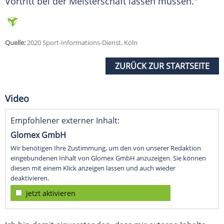
Vortritt bei der Meisterschaft lassen müssen."
Quelle:
2020 Sport-Informations-Dienst, Köln
ZURÜCK ZUR STARTSEITE
Video
Empfohlener externer Inhalt:
Glomex GmbH
Wir benötigen Ihre Zustimmung, um den von unserer Redaktion
eingebundenen Inhalt von Glomex GmbH anzuzeigen. Sie können
diesen mit einem Klick anzeigen lassen und auch wieder
deaktivieren.
jetzt aktivieren