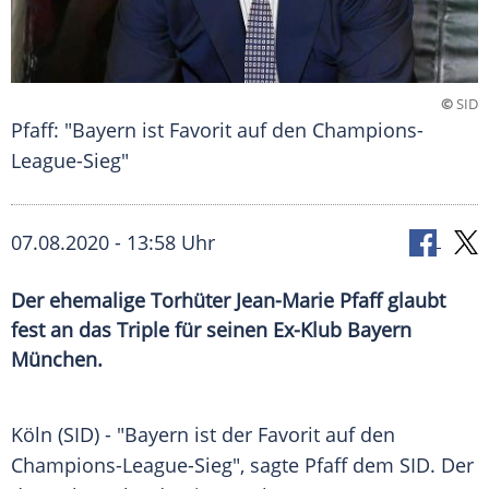
©
SID
Pfaff: "Bayern ist Favorit auf den Champions-
League-Sieg"
07.08.2020 - 13:58 Uhr
Der ehemalige Torhüter Jean-Marie Pfaff glaubt
fest an das Triple für seinen Ex-Klub Bayern
München.
Köln
(SID) - "Bayern ist der Favorit auf den
Champions-League-Sieg", sagte
Pfaff
dem SID. Der