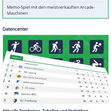
Memo-Spiel mit den meistverkauften Arcade-
Maschinen
Datencenter
Aktuelle Ergebnisse, Tabellen und Statistiken