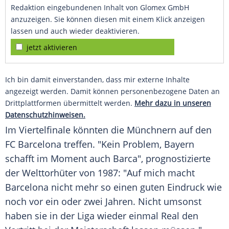
Redaktion eingebundenen Inhalt von Glomex GmbH
anzuzeigen. Sie können diesen mit einem Klick anzeigen
lassen und auch wieder deaktivieren.
jetzt aktivieren
Ich bin damit einverstanden, dass mir externe Inhalte
angezeigt werden. Damit können personenbezogene Daten an
Drittplattformen übermittelt werden.
Mehr dazu in unseren
Datenschutzhinweisen.
Im Viertelfinale könnten die Münchnern auf den
FC Barcelona treffen. "Kein Problem, Bayern
schafft im Moment auch Barca", prognostizierte
der Welttorhüter von 1987: "Auf mich macht
Barcelona nicht mehr so einen guten Eindruck wie
noch vor ein oder zwei Jahren. Nicht umsonst
haben sie in der Liga wieder einmal Real den