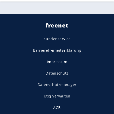
freenet
Kundenservice
Barrierefreiheitserklärung
Impressum
Datenschutz
Datenschutzmanager
Utiq verwalten
AGB