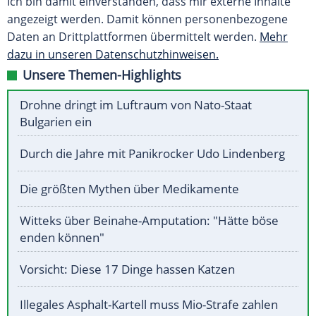
Ich bin damit einverstanden, dass mir externe Inhalte
angezeigt werden. Damit können personenbezogene
Daten an Drittplattformen übermittelt werden.
Mehr
dazu in unseren Datenschutzhinweisen.
Unsere Themen-Highlights
Drohne dringt im Luftraum von Nato-Staat
Bulgarien ein
Durch die Jahre mit Panikrocker Udo Lindenberg
Die größten Mythen über Medikamente
Witteks über Beinahe-Amputation: "Hätte böse
enden können"
Vorsicht: Diese 17 Dinge hassen Katzen
Illegales Asphalt-Kartell muss Mio-Strafe zahlen