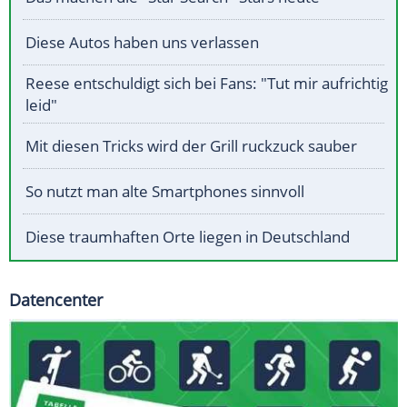
Diese Autos haben uns verlassen
Reese entschuldigt sich bei Fans: "Tut mir aufrichtig
leid"
Mit diesen Tricks wird der Grill ruckzuck sauber
So nutzt man alte Smartphones sinnvoll
Diese traumhaften Orte liegen in Deutschland
Datencenter