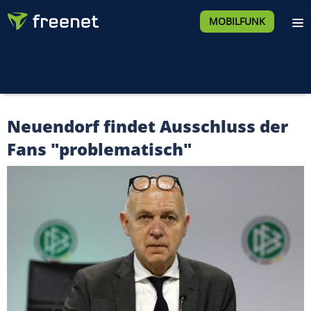
MOBILFUNK
Neuendorf findet Ausschluss der
Fans "problematisch"