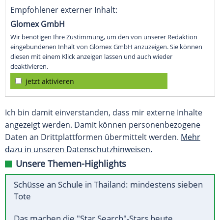
Empfohlener externer Inhalt:
Glomex GmbH
Wir benötigen Ihre Zustimmung, um den von unserer Redaktion
eingebundenen Inhalt von Glomex GmbH anzuzeigen. Sie können
diesen mit einem Klick anzeigen lassen und auch wieder
deaktivieren.
jetzt aktivieren
Ich bin damit einverstanden, dass mir externe Inhalte
angezeigt werden. Damit können personenbezogene
Daten an Drittplattformen übermittelt werden.
Mehr
dazu in unseren Datenschutzhinweisen.
Unsere Themen-Highlights
Schüsse an Schule in Thailand: mindestens sieben
Tote
Das machen die "Star Search"-Stars heute