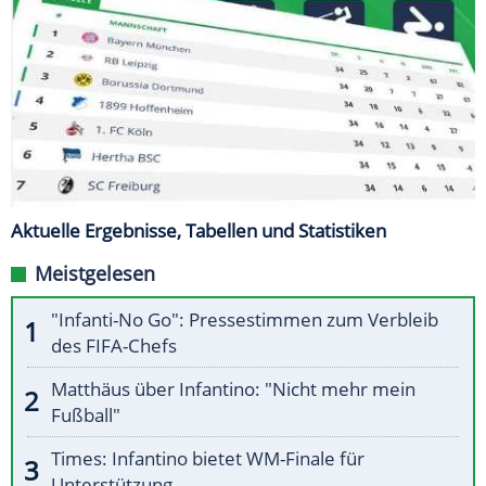
Aktuelle Ergebnisse, Tabellen und Statistiken
Meistgelesen
"Infanti-No Go": Pressestimmen zum Verbleib
des FIFA-Chefs
Matthäus über Infantino: "Nicht mehr mein
Fußball"
Times: Infantino bietet WM-Finale für
Unterstützung