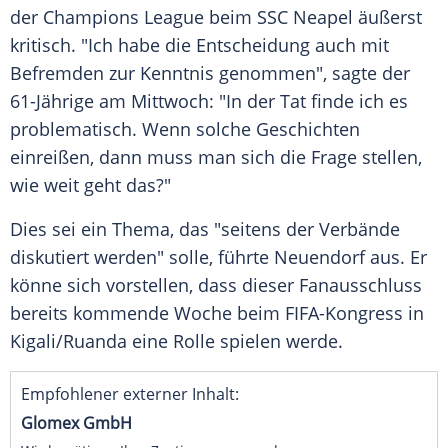
der
Champions League
beim
SSC Neapel
äußerst
kritisch. "Ich habe die Entscheidung auch mit
Befremden zur
Kenntnis
genommen", sagte der
61-Jährige am Mittwoch: "In der Tat finde ich es
problematisch. Wenn solche
Geschichten
einreißen, dann muss man sich die Frage stellen,
wie weit geht das?"
Dies sei ein Thema, das "seitens der Verbände
diskutiert werden" solle, führte
Neuendorf
aus. Er
könne sich vorstellen, dass dieser Fanausschluss
bereits kommende Woche beim FIFA-Kongress in
Kigali/Ruanda eine Rolle spielen werde.
Empfohlener externer Inhalt:
Glomex GmbH