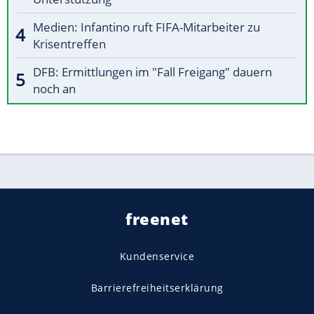
Medien: Infantino ruft FIFA-Mitarbeiter zu
Krisentreffen
DFB: Ermittlungen im "Fall Freigang" dauern
noch an
freenet
Kundenservice
Barrierefreiheitserklärung