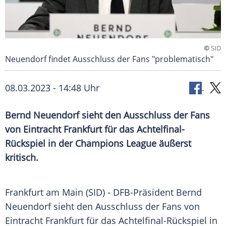
©
SID
Neuendorf findet Ausschluss der Fans "problematisch"
08.03.2023 - 14:48 Uhr
Bernd Neuendorf sieht den Ausschluss der Fans
von Eintracht Frankfurt für das Achtelfinal-
Rückspiel in der Champions League äußerst
kritisch.
Frankfurt am
Main
(SID) - DFB-Präsident
Bernd
Neuendorf
sieht den
Ausschluss
der
Fans
von
Eintracht Frankfurt für das Achtelfinal-Rückspiel in