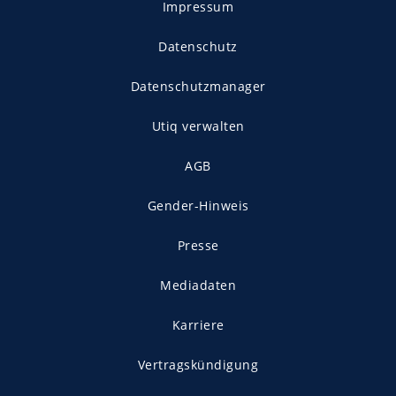
Impressum
Datenschutz
Datenschutzmanager
Utiq verwalten
AGB
Gender-Hinweis
Presse
Mediadaten
Karriere
Vertragskündigung