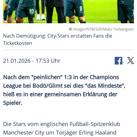
©
Imago/NTB/SID/Mats Torbergsen
Nach Demütigung: City-Stars erstatten Fans die
Ticketkosten
21.01.2026 - 17:53 Uhr
Nach dem "peinlichen" 1:3 in der Champions
League bei Bodö/Glimt sei dies "das Mindeste",
hieß es in einer gemeinsamen Erklärung der
Spieler.
Die Stars vom englischen Fußball-Spitzenklub
Manchester City um Torjäger Erling Haaland