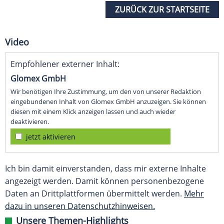
ZURÜCK ZUR STARTSEITE
Video
Empfohlener externer Inhalt:
Glomex GmbH
Wir benötigen Ihre Zustimmung, um den von unserer Redaktion
eingebundenen Inhalt von Glomex GmbH anzuzeigen. Sie können
diesen mit einem Klick anzeigen lassen und auch wieder
deaktivieren.
jetzt aktivieren
Ich bin damit einverstanden, dass mir externe Inhalte
angezeigt werden. Damit können personenbezogene
Daten an Drittplattformen übermittelt werden.
Mehr
dazu in unseren Datenschutzhinweisen.
Unsere Themen-Highlights