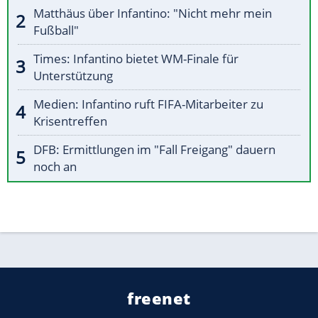
Matthäus über Infantino: "Nicht mehr mein
Fußball"
Times: Infantino bietet WM-Finale für
Unterstützung
Medien: Infantino ruft FIFA-Mitarbeiter zu
Krisentreffen
DFB: Ermittlungen im "Fall Freigang" dauern
noch an
freenet