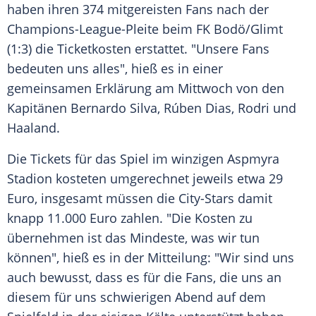
haben ihren 374 mitgereisten Fans nach der
Champions-League-Pleite beim FK Bodö/Glimt
(1:3) die Ticketkosten erstattet. "Unsere Fans
bedeuten uns alles", hieß es in einer
gemeinsamen Erklärung am Mittwoch von den
Kapitänen Bernardo Silva, Rúben Dias, Rodri und
Haaland.
Die Tickets für das Spiel im winzigen Aspmyra
Stadion kosteten umgerechnet jeweils etwa 29
Euro, insgesamt müssen die City-Stars damit
knapp 11.000 Euro zahlen. "Die Kosten zu
übernehmen ist das Mindeste, was wir tun
können", hieß es in der Mitteilung: "Wir sind uns
auch bewusst, dass es für die Fans, die uns an
diesem für uns schwierigen Abend auf dem