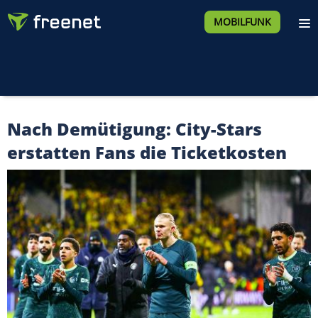
MOBILFUNK
Nach Demütigung: City-Stars
erstatten Fans die Ticketkosten