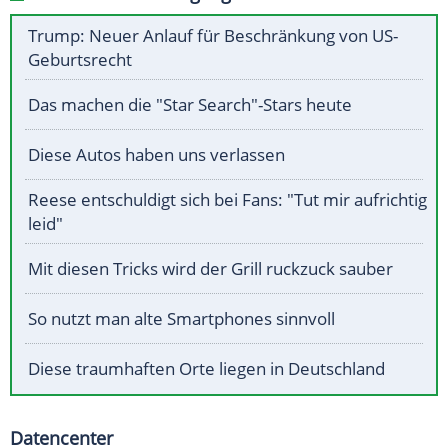
Trump: Neuer Anlauf für Beschränkung von US-
Geburtsrecht
Das machen die "Star Search"-Stars heute
Diese Autos haben uns verlassen
Reese entschuldigt sich bei Fans: "Tut mir aufrichtig
leid"
Mit diesen Tricks wird der Grill ruckzuck sauber
So nutzt man alte Smartphones sinnvoll
Diese traumhaften Orte liegen in Deutschland
Datencenter