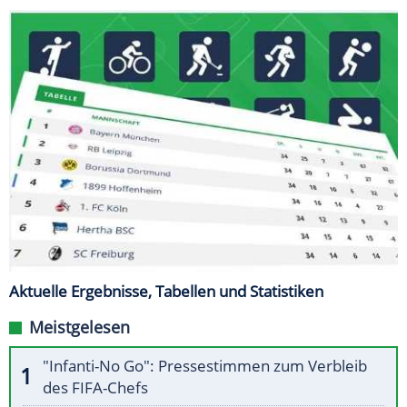
Aktuelle Ergebnisse, Tabellen und Statistiken
Meistgelesen
"Infanti-No Go": Pressestimmen zum Verbleib
des FIFA-Chefs