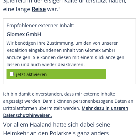
Spielfeld in der eisigen Kälte unterstützt haben,
eine lange
Reise
war."
Empfohlener externer Inhalt:
Glomex GmbH
Wir benötigen Ihre Zustimmung, um den von unserer
Redaktion eingebundenen Inhalt von Glomex GmbH
anzuzeigen. Sie können diesen mit einem Klick anzeigen
lassen und auch wieder deaktivieren.
jetzt aktivieren
Ich bin damit einverstanden, dass mir externe Inhalte
angezeigt werden. Damit können personenbezogene Daten an
Drittplattformen übermittelt werden.
Mehr dazu in unseren
Datenschutzhinweisen.
Vor allem Haaland hatte sich dabei seine
Heimkehr an den Polarkreis ganz anders