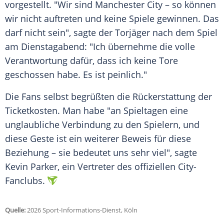
vorgestellt. "Wir sind Manchester City – so können
wir nicht auftreten und keine Spiele gewinnen. Das
darf nicht sein", sagte der Torjäger nach dem Spiel
am Dienstagabend: "Ich übernehme die volle
Verantwortung dafür, dass ich keine Tore
geschossen habe. Es ist peinlich."
Die Fans selbst begrüßten die Rückerstattung der
Ticketkosten. Man habe "an Spieltagen eine
unglaubliche Verbindung zu den Spielern, und
diese Geste ist ein weiterer Beweis für diese
Beziehung – sie bedeutet uns sehr viel", sagte
Kevin Parker, ein Vertreter des offiziellen City-
Fanclubs.
Quelle:
2026 Sport-Informations-Dienst, Köln