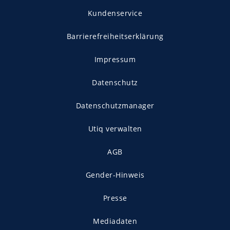
Kundenservice
Barrierefreiheitserklärung
Impressum
Datenschutz
Datenschutzmanager
Utiq verwalten
AGB
Gender-Hinweis
Presse
Mediadaten