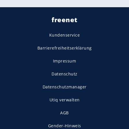
freenet
Kundenservice
Barrierefreiheitserklärung
Impressum
Datenschutz
Datenschutzmanager
Utiq verwalten
AGB
Gender-Hinweis