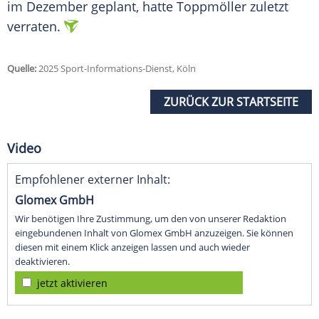
im Dezember geplant, hatte Toppmöller zuletzt
verraten.
Quelle:
2025 Sport-Informations-Dienst, Köln
ZURÜCK ZUR STARTSEITE
Video
Empfohlener externer Inhalt:
Glomex GmbH
Wir benötigen Ihre Zustimmung, um den von unserer Redaktion
eingebundenen Inhalt von Glomex GmbH anzuzeigen. Sie können
diesen mit einem Klick anzeigen lassen und auch wieder
deaktivieren.
jetzt aktivieren