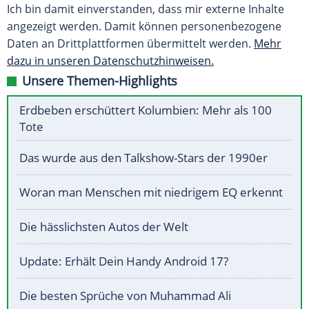
Ich bin damit einverstanden, dass mir externe Inhalte
angezeigt werden. Damit können personenbezogene
Daten an Drittplattformen übermittelt werden.
Mehr
dazu in unseren Datenschutzhinweisen.
Unsere Themen-Highlights
Erdbeben erschüttert Kolumbien: Mehr als 100
Tote
Das wurde aus den Talkshow-Stars der 1990er
Woran man Menschen mit niedrigem EQ erkennt
Die hässlichsten Autos der Welt
Update: Erhält Dein Handy Android 17?
Die besten Sprüche von Muhammad Ali