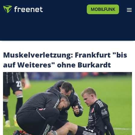
MOBILFUNK
Muskelverletzung: Frankfurt "bis
auf Weiteres" ohne Burkardt