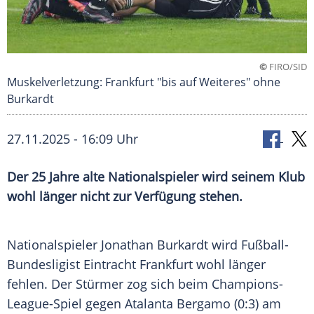
©
FIRO/SID
Muskelverletzung: Frankfurt "bis auf Weiteres" ohne
Burkardt
27.11.2025 - 16:09 Uhr
Der 25 Jahre alte Nationalspieler wird seinem Klub
wohl länger nicht zur Verfügung stehen.
Nationalspieler Jonathan Burkardt wird Fußball-
Bundesligist Eintracht Frankfurt wohl länger
fehlen. Der Stürmer zog sich beim Champions-
League-Spiel gegen Atalanta Bergamo (0:3) am