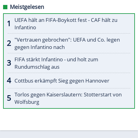
Meistgelesen
UEFA hält an FIFA-Boykott fest - CAF hält zu
Infantino
"Vertrauen gebrochen": UEFA und Co. legen
gegen Infantino nach
FIFA stärkt Infantino - und holt zum
Rundumschlag aus
Cottbus erkämpft Sieg gegen Hannover
Torlos gegen Kaiserslautern: Stotterstart von
Wolfsburg