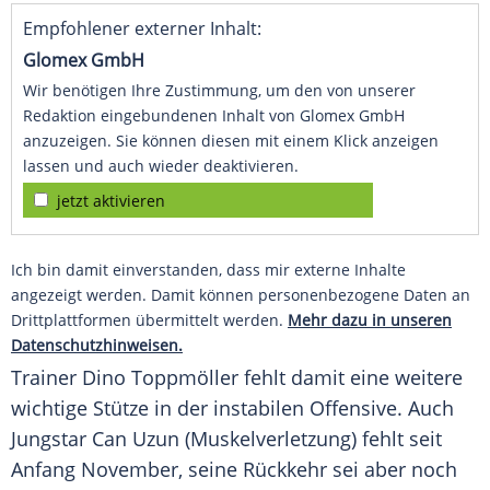
Empfohlener externer Inhalt:
Glomex GmbH
Wir benötigen Ihre Zustimmung, um den von unserer
Redaktion eingebundenen Inhalt von Glomex GmbH
anzuzeigen. Sie können diesen mit einem Klick anzeigen
lassen und auch wieder deaktivieren.
jetzt aktivieren
Ich bin damit einverstanden, dass mir externe Inhalte
angezeigt werden. Damit können personenbezogene Daten an
Drittplattformen übermittelt werden.
Mehr dazu in unseren
Datenschutzhinweisen.
Trainer Dino Toppmöller fehlt damit eine weitere
wichtige Stütze in der instabilen Offensive. Auch
Jungstar Can Uzun (Muskelverletzung) fehlt seit
Anfang November, seine Rückkehr sei aber noch