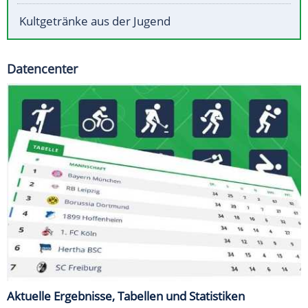
Kultgetränke aus der Jugend
Datencenter
Aktuelle Ergebnisse, Tabellen und Statistiken