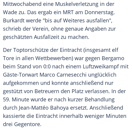
Mittwochabend eine Muskelverletzung in der
Wade zu. Das ergab ein MRT am Donnerstag.
Burkardt werde "bis auf Weiteres ausfallen",
schrieb der Verein, ohne genaue Angaben zur
geschätzten Ausfallzeit zu machen.
Der Toptorschütze der Eintracht (insgesamt elf
Tore in allen Wettbewerben) war gegen Bergamo
beim Stand von 0:0 nach einem Luftzweikampf mit
Gäste-Torwart Marco Carnesecchi unglücklich
aufgekommen und konnte anschließend nur
gestützt von Betreuern den Platz verlassen. In der
59. Minute wurde er nach kurzer Behandlung
durch Jean-Mattéo Bahoya ersetzt. Anschließend
kassierte die Eintracht innerhalb weniger Minuten
drei Gegentore.