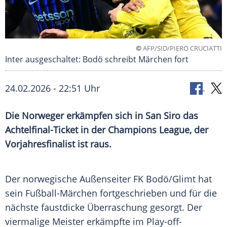
©
AFP/SID/PIERO CRUCIATTI
Inter ausgeschaltet: Bodö schreibt Märchen fort
24.02.2026 - 22:51 Uhr
Die Norweger erkämpfen sich in San Siro das
Achtelfinal-Ticket in der Champions League, der
Vorjahresfinalist ist raus.
Der norwegische Außenseiter FK Bodö/Glimt hat
sein Fußball-Märchen fortgeschrieben und für die
nächste faustdicke Überraschung gesorgt. Der
viermalige Meister erkämpfte im Play-off-