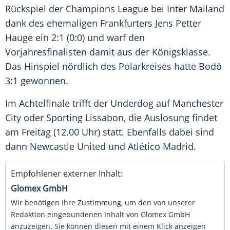
Rückspiel der Champions League bei Inter Mailand
dank des ehemaligen Frankfurters Jens Petter
Hauge ein 2:1 (0:0) und warf den
Vorjahresfinalisten damit aus der Königsklasse.
Das Hinspiel nördlich des Polarkreises hatte Bodö
3:1 gewonnen.
Im Achtelfinale trifft der Underdog auf Manchester
City oder Sporting Lissabon, die Auslosung findet
am Freitag (12.00 Uhr) statt. Ebenfalls dabei sind
dann Newcastle United und Atlético Madrid.
Empfohlener externer Inhalt:
Glomex GmbH
Wir benötigen Ihre Zustimmung, um den von unserer
Redaktion eingebundenen Inhalt von Glomex GmbH
anzuzeigen. Sie können diesen mit einem Klick anzeigen