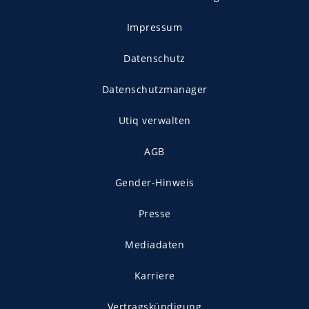
Impressum
Datenschutz
Datenschutzmanager
Utiq verwalten
AGB
Gender-Hinweis
Presse
Mediadaten
Karriere
Vertragskündigung