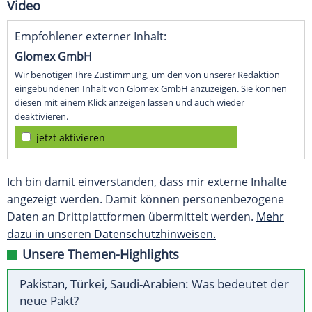
Video
Empfohlener externer Inhalt:
Glomex GmbH
Wir benötigen Ihre Zustimmung, um den von unserer Redaktion
eingebundenen Inhalt von Glomex GmbH anzuzeigen. Sie können
diesen mit einem Klick anzeigen lassen und auch wieder
deaktivieren.
jetzt aktivieren
Ich bin damit einverstanden, dass mir externe Inhalte
angezeigt werden. Damit können personenbezogene
Daten an Drittplattformen übermittelt werden.
Mehr
dazu in unseren Datenschutzhinweisen.
Unsere Themen-Highlights
Pakistan, Türkei, Saudi-Arabien: Was bedeutet der
neue Pakt?