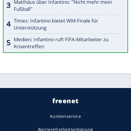
Matthäus über Infantino: "Nicht mehr mein
Fußball"
Times: Infantino bietet WM-Finale für
Unterstützung
Medien: Infantino ruft FIFA-Mitarbeiter zu
Krisentreffen
freenet
Kundenservice
Barrierefreiheitserklärung