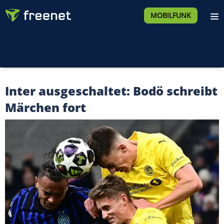
MOBILFUNK
Inter ausgeschaltet: Bodö schreibt
Märchen fort