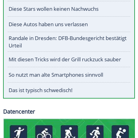
Diese Stars wollen keinen Nachwuchs
Diese Autos haben uns verlassen
Randale in Dresden: DFB-Bundesgericht bestätigt
Urteil
Mit diesen Tricks wird der Grill ruckzuck sauber
So nutzt man alte Smartphones sinnvoll
Das ist typisch schwedisch!
Datencenter