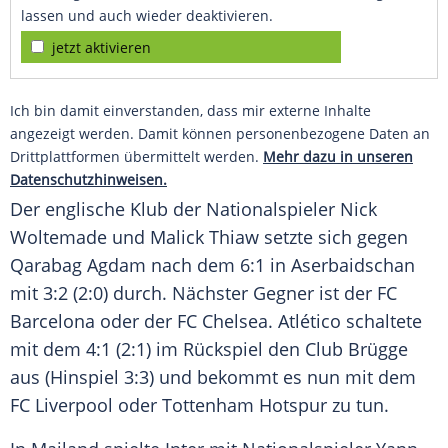
lassen und auch wieder deaktivieren.
jetzt aktivieren
Ich bin damit einverstanden, dass mir externe Inhalte
angezeigt werden. Damit können personenbezogene Daten an
Drittplattformen übermittelt werden.
Mehr dazu in unseren
Datenschutzhinweisen.
Der englische Klub der Nationalspieler Nick
Woltemade und Malick Thiaw setzte sich gegen
Qarabag Agdam nach dem 6:1 in Aserbaidschan
mit 3:2 (2:0) durch. Nächster Gegner ist der FC
Barcelona oder der FC Chelsea. Atlético schaltete
mit dem 4:1 (2:1) im Rückspiel den Club Brügge
aus (Hinspiel 3:3) und bekommt es nun mit dem
FC Liverpool oder Tottenham Hotspur zu tun.