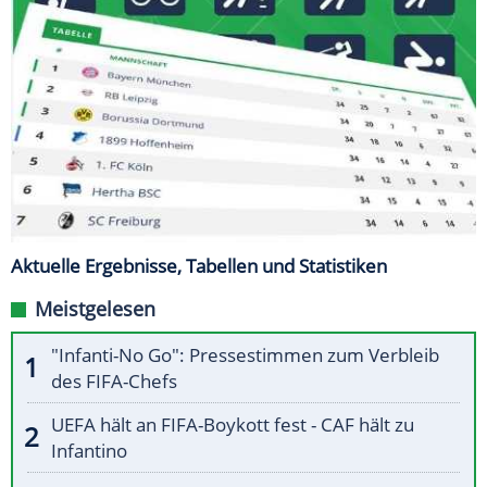
Aktuelle Ergebnisse, Tabellen und Statistiken
Meistgelesen
"Infanti-No Go": Pressestimmen zum Verbleib
des FIFA-Chefs
UEFA hält an FIFA-Boykott fest - CAF hält zu
Infantino