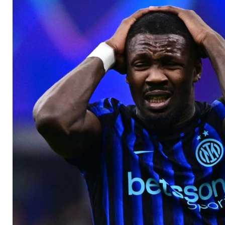
Sturm der Kritik