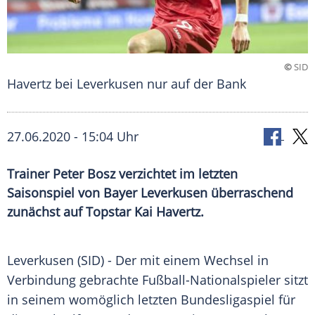
©
SID
Havertz bei Leverkusen nur auf der Bank
27.06.2020 - 15:04 Uhr
Trainer Peter Bosz verzichtet im letzten
Saisonspiel von Bayer Leverkusen überraschend
zunächst auf Topstar Kai Havertz.
Leverkusen
(SID) - Der mit einem Wechsel in
Verbindung gebrachte Fußball-Nationalspieler sitzt
in seinem womöglich letzten Bundesligaspiel für