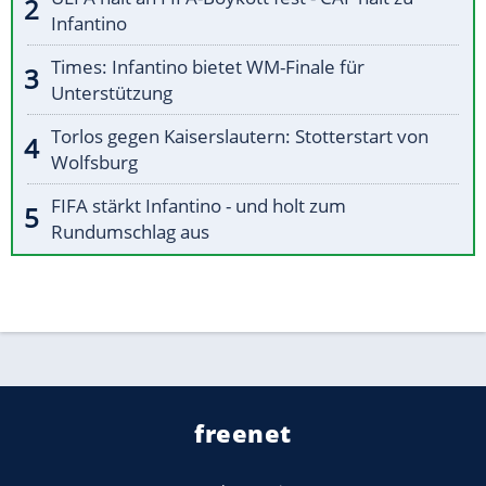
Infantino
Times: Infantino bietet WM-Finale für
Unterstützung
Torlos gegen Kaiserslautern: Stotterstart von
Wolfsburg
FIFA stärkt Infantino - und holt zum
Rundumschlag aus
freenet