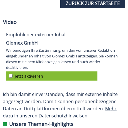
ZURÜCK ZUR STARTSEITE
Video
Empfohlener externer Inhalt:
Glomex GmbH
Wir benötigen Ihre Zustimmung, um den von unserer Redaktion
eingebundenen Inhalt von Glomex GmbH anzuzeigen. Sie können
diesen mit einem Klick anzeigen lassen und auch wieder
deaktivieren.
jetzt aktivieren
Ich bin damit einverstanden, dass mir externe Inhalte
angezeigt werden. Damit können personenbezogene
Daten an Drittplattformen übermittelt werden.
Mehr
dazu in unseren Datenschutzhinweisen.
Unsere Themen-Highlights