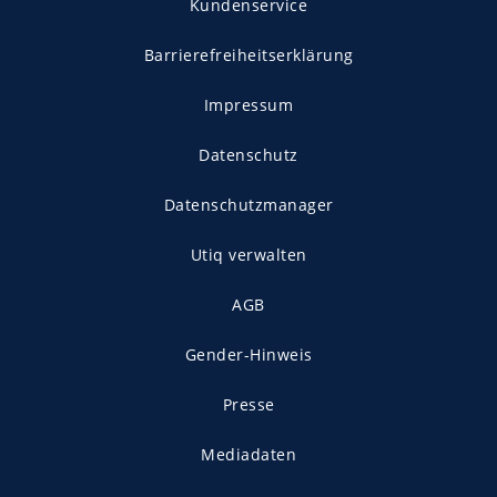
Kundenservice
Barrierefreiheitserklärung
Impressum
Datenschutz
Datenschutzmanager
Utiq verwalten
AGB
Gender-Hinweis
Presse
Mediadaten