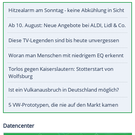
Hitzealarm am Sonntag - keine Abkühlung in Sicht
Ab 10. August: Neue Angebote bei ALDI, Lidl & Co.
Diese TV-Legenden sind bis heute unvergessen
Woran man Menschen mit niedrigem EQ erkennt
Torlos gegen Kaiserslautern: Stotterstart von
Wolfsburg
Ist ein Vulkanausbruch in Deutschland möglich?
5 VW-Prototypen, die nie auf den Markt kamen
Datencenter