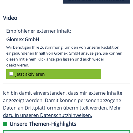
Video
Empfohlener externer Inhalt:
Glomex GmbH
Wir benötigen Ihre Zustimmung, um den von unserer Redaktion
eingebundenen Inhalt von Glomex GmbH anzuzeigen. Sie können
diesen mit einem Klick anzeigen lassen und auch wieder
deaktivieren.
jetzt aktivieren
Ich bin damit einverstanden, dass mir externe Inhalte
angezeigt werden. Damit können personenbezogene
Daten an Drittplattformen übermittelt werden.
Mehr
dazu in unseren Datenschutzhinweisen.
Unsere Themen-Highlights