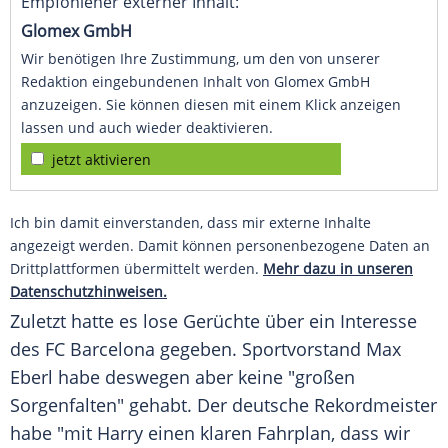
Empfohlener externer Inhalt:
Glomex GmbH
Wir benötigen Ihre Zustimmung, um den von unserer
Redaktion eingebundenen Inhalt von Glomex GmbH
anzuzeigen. Sie können diesen mit einem Klick anzeigen
lassen und auch wieder deaktivieren.
jetzt aktivieren
Ich bin damit einverstanden, dass mir externe Inhalte
angezeigt werden. Damit können personenbezogene Daten an
Drittplattformen übermittelt werden.
Mehr dazu in unseren
Datenschutzhinweisen.
Zuletzt hatte es lose Gerüchte über ein Interesse
des FC Barcelona gegeben. Sportvorstand Max
Eberl habe deswegen aber keine "großen
Sorgenfalten" gehabt. Der deutsche Rekordmeister
habe "mit Harry einen klaren Fahrplan, dass wir