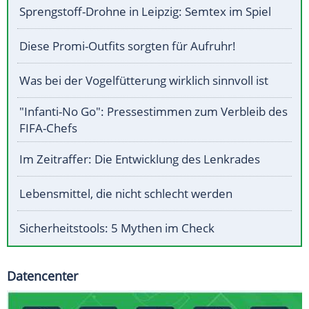
Sprengstoff-Drohne in Leipzig: Semtex im Spiel
Diese Promi-Outfits sorgten für Aufruhr!
Was bei der Vogelfütterung wirklich sinnvoll ist
"Infanti-No Go": Pressestimmen zum Verbleib des
FIFA-Chefs
Im Zeitraffer: Die Entwicklung des Lenkrades
Lebensmittel, die nicht schlecht werden
Sicherheitstools: 5 Mythen im Check
Datencenter