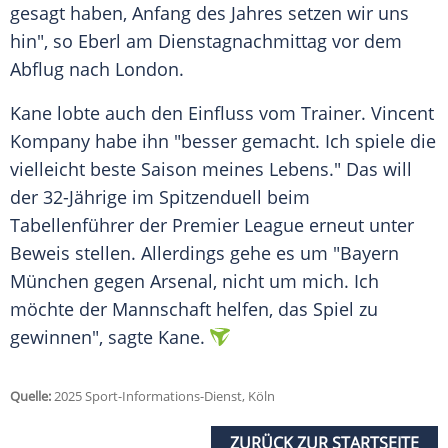
gesagt haben, Anfang des Jahres setzen wir uns
hin", so Eberl am Dienstagnachmittag vor dem
Abflug nach London.
Kane lobte auch den Einfluss vom Trainer. Vincent
Kompany habe ihn "besser gemacht. Ich spiele die
vielleicht beste Saison meines Lebens." Das will
der 32-Jährige im Spitzenduell beim
Tabellenführer der Premier League erneut unter
Beweis stellen. Allerdings gehe es um "Bayern
München gegen Arsenal, nicht um mich. Ich
möchte der Mannschaft helfen, das Spiel zu
gewinnen", sagte Kane.
Quelle:
2025 Sport-Informations-Dienst, Köln
ZURÜCK ZUR STARTSEITE