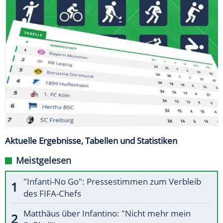
Aktuelle Ergebnisse, Tabellen und Statistiken
Meistgelesen
"Infanti-No Go": Pressestimmen zum Verbleib
des FIFA-Chefs
Matthäus über Infantino: "Nicht mehr mein