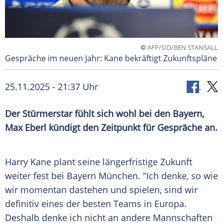
©
AFP/SID/BEN STANSALL
Gespräche im neuen Jahr: Kane bekräftigt Zukunftspläne
25.11.2025 - 21:37 Uhr
Der Stürmerstar fühlt sich wohl bei den Bayern,
Max Eberl kündigt den Zeitpunkt für Gespräche an.
Harry Kane plant seine längerfristige Zukunft
weiter fest bei Bayern München. "Ich denke, so wie
wir momentan dastehen und spielen, sind wir
definitiv eines der besten Teams in Europa.
Deshalb denke ich nicht an andere Mannschaften