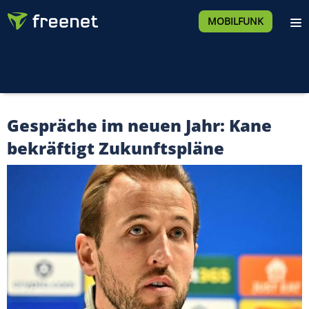
MOBILFUNK
Gespräche im neuen Jahr: Kane
bekräftigt Zukunftspläne