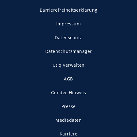
Barrierefreiheitserklärung
Impressum
Datenschutz
Datenschutzmanager
Utiq verwalten
AGB
Gender-Hinweis
Presse
Mediadaten
Karriere