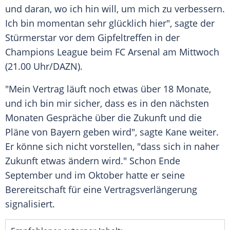
und daran, wo ich hin will, um mich zu verbessern.
Ich bin momentan sehr glücklich hier", sagte der
Stürmerstar vor dem Gipfeltreffen in der
Champions League beim FC Arsenal am Mittwoch
(21.00 Uhr/DAZN).
"Mein Vertrag läuft noch etwas über 18 Monate,
und ich bin mir sicher, dass es in den nächsten
Monaten Gespräche über die Zukunft und die
Pläne von Bayern geben wird", sagte Kane weiter.
Er könne sich nicht vorstellen, "dass sich in naher
Zukunft etwas ändern wird." Schon Ende
September und im Oktober hatte er seine
Berereitschaft für eine Vertragsverlängerung
signalisiert.