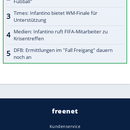
Fußball"
Times: Infantino bietet WM-Finale für
Unterstützung
Medien: Infantino ruft FIFA-Mitarbeiter zu
Krisentreffen
DFB: Ermittlungen im "Fall Freigang" dauern
noch an
freenet
Kundenservice