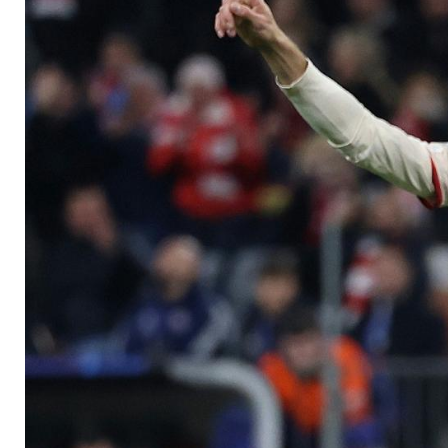
Achtelfinale