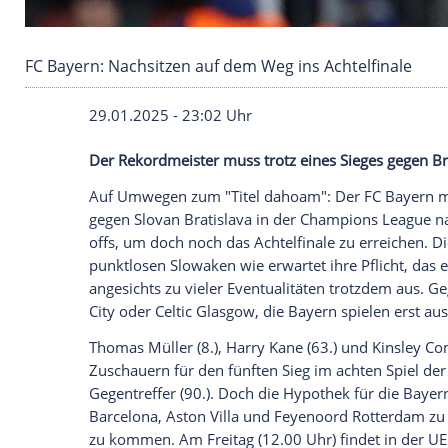
FC Bayern: Nachsitzen auf dem Weg ins Achtel
29.01.2025 - 23:02 Uhr
Der Rekordmeister muss trotz eines Sieges
Auf
Umwegen
zum "Titel dahoam": Der 
gegen Slovan
Bratislava
in der
Champion