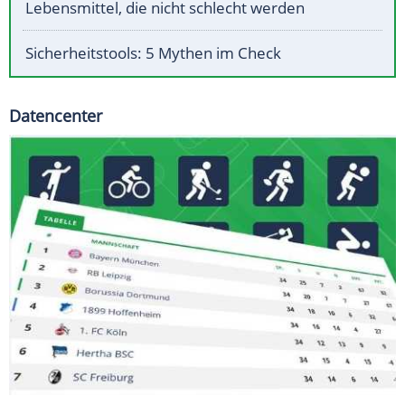
Lebensmittel, die nicht schlecht werden
Sicherheitstools: 5 Mythen im Check
Datencenter