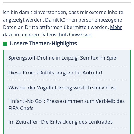
Ich bin damit einverstanden, dass mir externe Inhalte
angezeigt werden. Damit können personenbezogene
Daten an Drittplattformen übermittelt werden.
Mehr
dazu in unseren Datenschutzhinweisen.
Unsere Themen-Highlights
Sprengstoff-Drohne in Leipzig: Semtex im Spiel
Diese Promi-Outfits sorgten für Aufruhr!
Was bei der Vogelfütterung wirklich sinnvoll ist
"Infanti-No Go": Pressestimmen zum Verbleib des
FIFA-Chefs
Im Zeitraffer: Die Entwicklung des Lenkrades