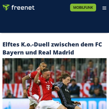
MOBILFUNK
Elftes K.o.-Duell zwischen dem FC
Bayern und Real Madrid