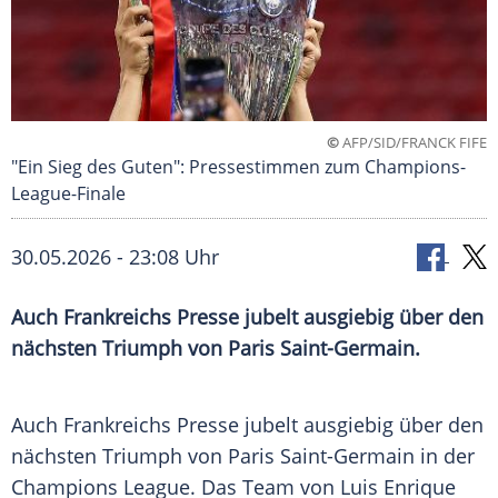
©
AFP/SID/FRANCK FIFE
"Ein Sieg des Guten": Pressestimmen zum Champions-
League-Finale
30.05.2026 - 23:08 Uhr
Auch Frankreichs Presse jubelt ausgiebig über den
nächsten Triumph von Paris Saint-Germain.
Auch Frankreichs Presse jubelt ausgiebig über den
nächsten Triumph von Paris Saint-Germain in der
Champions League. Das Team von Luis Enrique