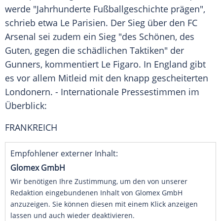
werde "Jahrhunderte Fußballgeschichte prägen",
schrieb etwa Le Parisien. Der Sieg über den FC
Arsenal sei zudem ein Sieg "des Schönen, des
Guten, gegen die schädlichen Taktiken" der
Gunners, kommentiert Le Figaro. In England gibt
es vor allem Mitleid mit den knapp gescheiterten
Londonern. - Internationale Pressestimmen im
Überblick:
FRANKREICH
Empfohlener externer Inhalt:
Glomex GmbH
Wir benötigen Ihre Zustimmung, um den von unserer
Redaktion eingebundenen Inhalt von Glomex GmbH
anzuzeigen. Sie können diesen mit einem Klick anzeigen
lassen und auch wieder deaktivieren.