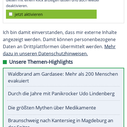
diesen mit einem Klick anzeigen lassen und auch wieder
deaktivieren.
jetzt aktivieren
Ich bin damit einverstanden, dass mir externe Inhalte
angezeigt werden. Damit können personenbezogene
Daten an Drittplattformen übermittelt werden.
Mehr
dazu in unseren Datenschutzhinweisen.
Unsere Themen-Highlights
Waldbrand am Gardasee: Mehr als 200 Menschen
evakuiert
Durch die Jahre mit Panikrocker Udo Lindenberg
Die größten Mythen über Medikamente
Braunschweig nach Kantersieg in Magdeburg an