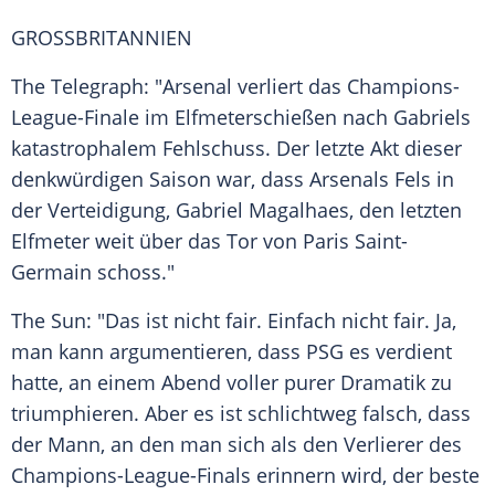
GROSSBRITANNIEN
The Telegraph: "Arsenal verliert das Champions-
League-Finale im Elfmeterschießen nach Gabriels
katastrophalem Fehlschuss. Der letzte Akt dieser
denkwürdigen Saison war, dass Arsenals Fels in
der Verteidigung, Gabriel Magalhaes, den letzten
Elfmeter weit über das Tor von Paris Saint-
Germain schoss."
The Sun: "Das ist nicht fair. Einfach nicht fair. Ja,
man kann argumentieren, dass PSG es verdient
hatte, an einem Abend voller purer Dramatik zu
triumphieren. Aber es ist schlichtweg falsch, dass
der Mann, an den man sich als den Verlierer des
Champions-League-Finals erinnern wird, der beste