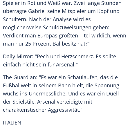
Spieler in Rot und Weiß war. Zwei lange Stunden
überragte Gabriel seine Mitspieler um Kopf und
Schultern. Nach der Analyse wird es
möglicherweise Schuldzuweisungen geben:
Verdient man Europas größten Titel wirklich, wenn
man nur 25 Prozent Ballbesitz hat?"
Daily Mirror: "Pech und Herzschmerz. Es sollte
einfach nicht sein für Arsenal."
The Guardian: "Es war ein Schaulaufen, das die
Fußballwelt in seinem Bann hielt, die Spannung
wuchs ins Unermessliche. Und es war ein Duell
der Spielstile, Arsenal verteidigte mit
charakteristischer Aggressivität."
ITALIEN