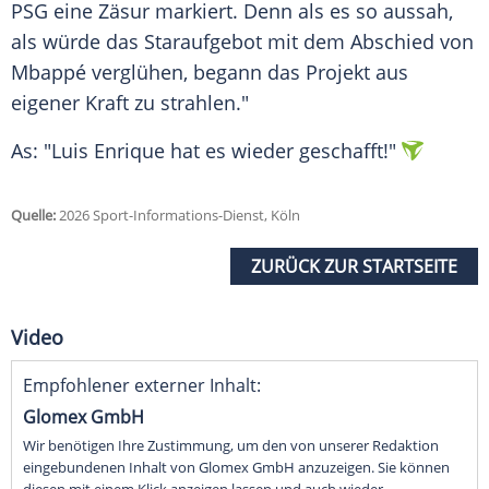
PSG eine Zäsur markiert. Denn als es so aussah,
als würde das Staraufgebot mit dem Abschied von
Mbappé verglühen, begann das Projekt aus
eigener Kraft zu strahlen."
As: "Luis Enrique hat es wieder geschafft!"
Quelle:
2026 Sport-Informations-Dienst, Köln
ZURÜCK ZUR STARTSEITE
Video
Empfohlener externer Inhalt:
Glomex GmbH
Wir benötigen Ihre Zustimmung, um den von unserer Redaktion
eingebundenen Inhalt von Glomex GmbH anzuzeigen. Sie können