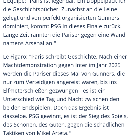
L'Équipe: "Paris ist legendär. Ein Doppelpack für
die Geschichtsbücher. Zunächst an die Leine
gelegt und von perfekt organisierten Gunners
dominiert, kommt PSG in dieses Finale zurück.
Lange Zeit rannten die Pariser gegen eine Wand
namens Arsenal an."
Le Figaro: "Paris schreibt Geschichte. Nach einer
Machtdemonstration gegen Inter im Jahr 2025
werden die Pariser dieses Mal von Gunners, die
nur zum Verteidigen angereist waren, bis ins
Elfmeterschießen gezwungen - es ist ein
Unterschied wie Tag und Nacht zwischen den
beiden Endspielen. Doch das Ergebnis ist
dasselbe. PSG gewinnt, es ist der Sieg des Spiels,
des Schönen, des Guten, gegen die schädlichen
Taktiken von Mikel Arteta."