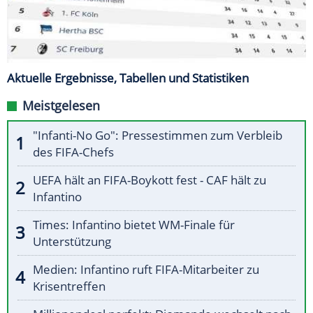
Aktuelle Ergebnisse, Tabellen und Statistiken
Meistgelesen
"Infanti-No Go": Pressestimmen zum Verbleib
des FIFA-Chefs
UEFA hält an FIFA-Boykott fest - CAF hält zu
Infantino
Times: Infantino bietet WM-Finale für
Unterstützung
Medien: Infantino ruft FIFA-Mitarbeiter zu
Krisentreffen