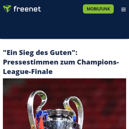
MOBILFUNK
"Ein Sieg des Guten":
Pressestimmen zum Champions-
League-Finale