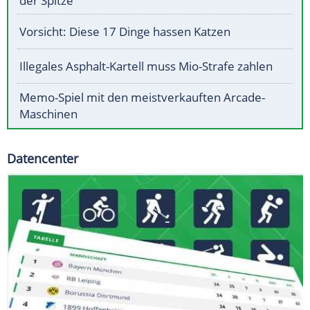
der Spitze
Vorsicht: Diese 17 Dinge hassen Katzen
Illegales Asphalt-Kartell muss Mio-Strafe zahlen
Memo-Spiel mit den meistverkauften Arcade-
Maschinen
Datencenter