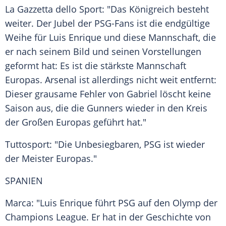
La Gazzetta dello Sport: "Das Königreich besteht
weiter. Der Jubel der PSG-Fans ist die endgültige
Weihe für Luis Enrique und diese Mannschaft, die
er nach seinem Bild und seinen Vorstellungen
geformt hat: Es ist die stärkste Mannschaft
Europas. Arsenal ist allerdings nicht weit entfernt:
Dieser grausame Fehler von Gabriel löscht keine
Saison aus, die die Gunners wieder in den Kreis
der Großen Europas geführt hat."
Tuttosport: "Die Unbesiegbaren, PSG ist wieder
der Meister Europas."
SPANIEN
Marca: "Luis Enrique führt PSG auf den Olymp der
Champions League. Er hat in der Geschichte von