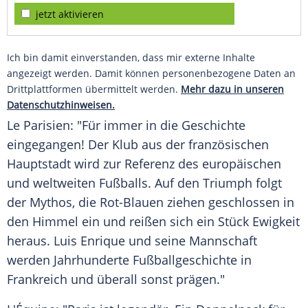
jetzt aktivieren
Ich bin damit einverstanden, dass mir externe Inhalte
angezeigt werden. Damit können personenbezogene Daten an
Drittplattformen übermittelt werden.
Mehr dazu in unseren
Datenschutzhinweisen.
Le Parisien: "Für immer in die Geschichte
eingegangen! Der Klub aus der französischen
Hauptstadt wird zur Referenz des europäischen
und weltweiten Fußballs. Auf den Triumph folgt
der Mythos, die Rot-Blauen ziehen geschlossen in
den Himmel ein und reißen sich ein Stück Ewigkeit
heraus. Luis Enrique und seine Mannschaft
werden Jahrhunderte Fußballgeschichte in
Frankreich und überall sonst prägen."