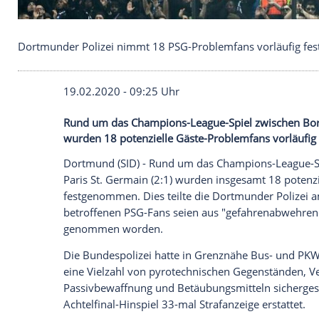
Dortmunder Polizei nimmt 18 PSG-Problemfans vor
19.02.2020 - 09:25 Uhr
Rund um das Champions-League-Spiel zw
wurden 18 potenzielle Gäste-Problemfan