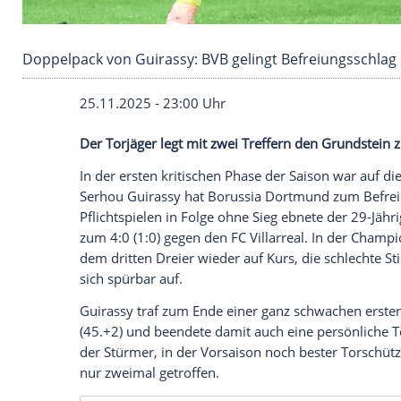
Doppelpack von Guirassy: BVB gelingt Befrei
25.11.2025 - 23:00 Uhr
Der Torjäger legt mit zwei Treffern den G
In der ersten kritischen Phase der Saiso
Serhou Guirassy hat Borussia Dortmund 