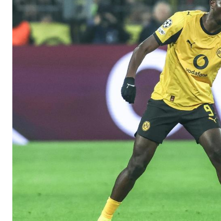
Befreiungsschlag