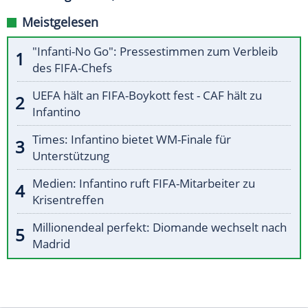
Meistgelesen
"Infanti-No Go": Pressestimmen zum Verbleib
des FIFA-Chefs
UEFA hält an FIFA-Boykott fest - CAF hält zu
Infantino
Times: Infantino bietet WM-Finale für
Unterstützung
Medien: Infantino ruft FIFA-Mitarbeiter zu
Krisentreffen
Millionendeal perfekt: Diomande wechselt nach
Madrid