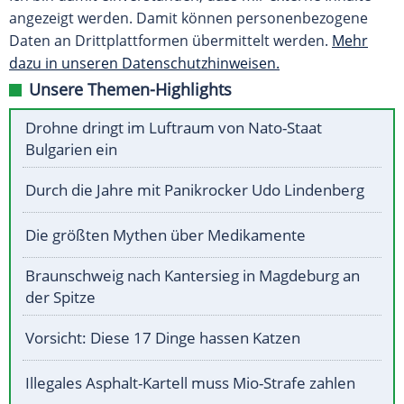
angezeigt werden. Damit können personenbezogene
Daten an Drittplattformen übermittelt werden.
Mehr
dazu in unseren Datenschutzhinweisen.
Unsere Themen-Highlights
Drohne dringt im Luftraum von Nato-Staat
Bulgarien ein
Durch die Jahre mit Panikrocker Udo Lindenberg
Die größten Mythen über Medikamente
Braunschweig nach Kantersieg in Magdeburg an
der Spitze
Vorsicht: Diese 17 Dinge hassen Katzen
Illegales Asphalt-Kartell muss Mio-Strafe zahlen