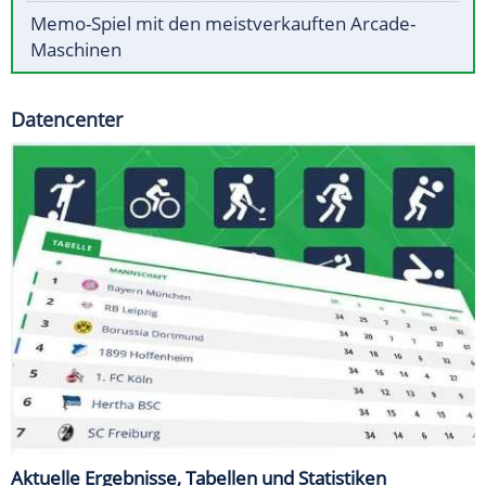
Memo-Spiel mit den meistverkauften Arcade-
Maschinen
Datencenter
Aktuelle Ergebnisse, Tabellen und Statistiken