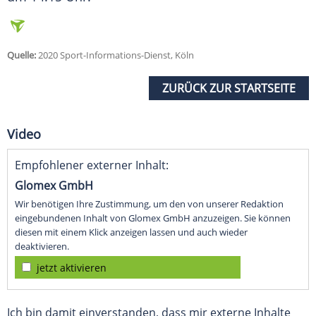
Quelle:
2020 Sport-Informations-Dienst, Köln
ZURÜCK ZUR STARTSEITE
Video
Empfohlener externer Inhalt:
Glomex GmbH
Wir benötigen Ihre Zustimmung, um den von unserer Redaktion
eingebundenen Inhalt von Glomex GmbH anzuzeigen. Sie können
diesen mit einem Klick anzeigen lassen und auch wieder
deaktivieren.
jetzt aktivieren
Ich bin damit einverstanden, dass mir externe Inhalte