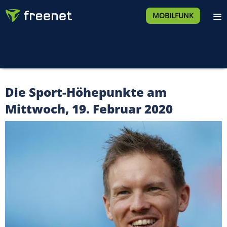
MOBILFUNK
Die Sport-Höhepunkte am
Mittwoch, 19. Februar 2020