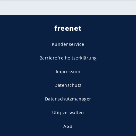
freenet
Kundenservice
Barrierefreiheitserklärung
Impressum
Datenschutz
Datenschutzmanager
Utiq verwalten
AGB