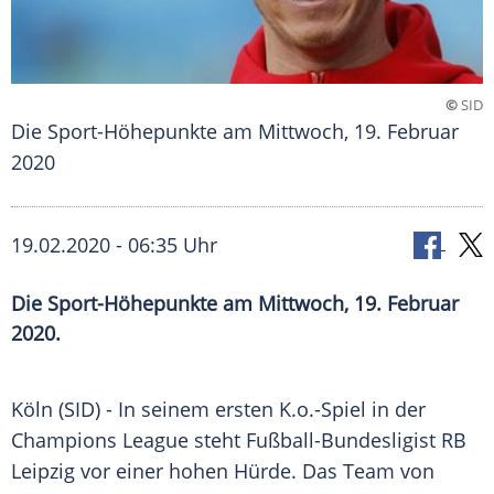
©
SID
Die Sport-Höhepunkte am Mittwoch, 19. Februar
2020
19.02.2020 - 06:35 Uhr
Die Sport-Höhepunkte am Mittwoch, 19. Februar
2020.
Köln
(SID) - In seinem ersten K.o.-Spiel in der
Champions League
steht Fußball-Bundesligist
RB
Leipzig
vor einer hohen Hürde. Das Team von