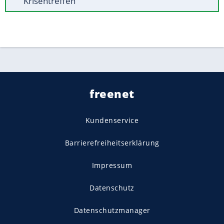
Krisentreffen
freenet
Kundenservice
Barrierefreiheitserklärung
Impressum
Datenschutz
Datenschutzmanager