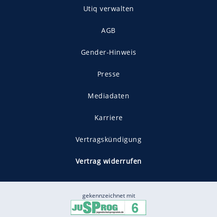
Utiq verwalten
AGB
Gender-Hinweis
Presse
Mediadaten
Karriere
Vertragskündigung
Vertrag widerrufen
gekennzeichnet mit