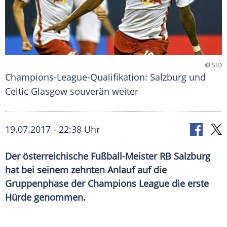
©
SID
Champions-League-Qualifikation: Salzburg und
Celtic Glasgow souverän weiter
19.07.2017 - 22:38 Uhr
Der österreichische Fußball-Meister RB Salzburg
hat bei seinem zehnten Anlauf auf die
Gruppenphase der Champions League die erste
Hürde genommen.