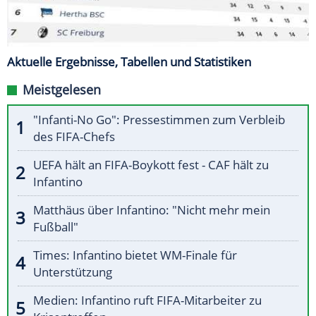
Aktuelle Ergebnisse, Tabellen und Statistiken
Meistgelesen
"Infanti-No Go": Pressestimmen zum Verbleib
des FIFA-Chefs
UEFA hält an FIFA-Boykott fest - CAF hält zu
Infantino
Matthäus über Infantino: "Nicht mehr mein
Fußball"
Times: Infantino bietet WM-Finale für
Unterstützung
Medien: Infantino ruft FIFA-Mitarbeiter zu