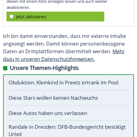
diesen mit einem Klick anzeigen lassen und auch wieder
deaktivieren.
jetzt aktivieren
Ich bin damit einverstanden, dass mir externe Inhalte
angezeigt werden. Damit können personenbezogene
Daten an Drittplattformen übermittelt werden.
Mehr
dazu in unseren Datenschutzhinweisen.
Unsere Themen-Highlights
Obduktion: Kleinkind in Preetz ertrank im Pool
Diese Stars wollen keinen Nachwuchs
Diese Autos haben uns verlassen
Randale in Dresden: DFB-Bundesgericht bestätigt
Urteil