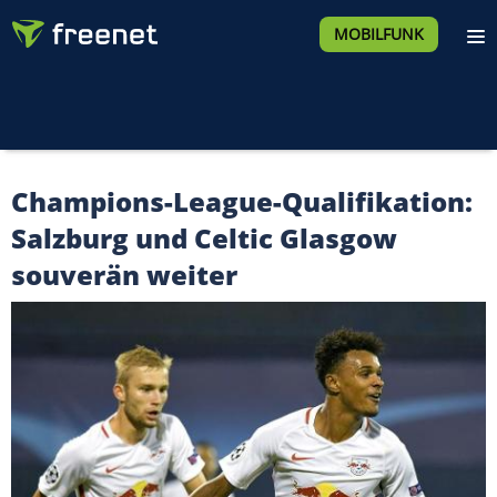
MOBILFUNK
Champions-League-Qualifikation:
Salzburg und Celtic Glasgow
souverän weiter