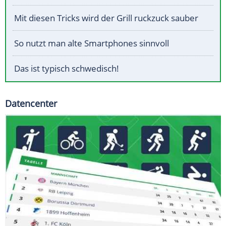
Mit diesen Tricks wird der Grill ruckzuck sauber
So nutzt man alte Smartphones sinnvoll
Das ist typisch schwedisch!
Datencenter