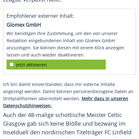
Empfohlener externer Inhalt:
Glomex GmbH
Wir benötigen Ihre Zustimmung, um den von unserer
Redaktion eingebundenen Inhalt von Glomex GmbH
anzuzeigen. Sie können diesen mit einem Klick anzeigen
lassen und auch wieder deaktivieren.
jetzt aktivieren
Ich bin damit einverstanden, dass mir externe Inhalte
angezeigt werden. Damit können personenbezogene Daten an
Drittplattformen übermittelt werden.
Mehr dazu in unseren
Datenschutzhinweisen.
Auch der 48-malige schottische Meister
Celtic
Glasgow
gab sich keine Blöße und bezwang im
Inselduell den nordirischen Titelträger FC Linfield