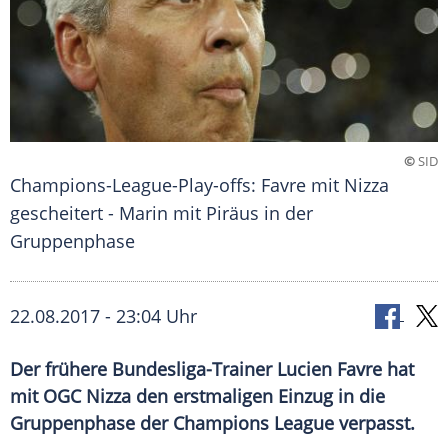
©
SID
Champions-League-Play-offs: Favre mit Nizza
gescheitert - Marin mit Piräus in der
Gruppenphase
22.08.2017 - 23:04 Uhr
Der frühere Bundesliga-Trainer Lucien Favre hat
mit OGC Nizza den erstmaligen Einzug in die
Gruppenphase der Champions League verpasst.