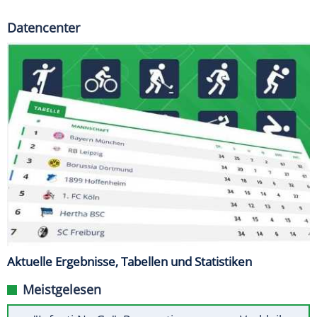
Datencenter
Aktuelle Ergebnisse, Tabellen und Statistiken
Meistgelesen