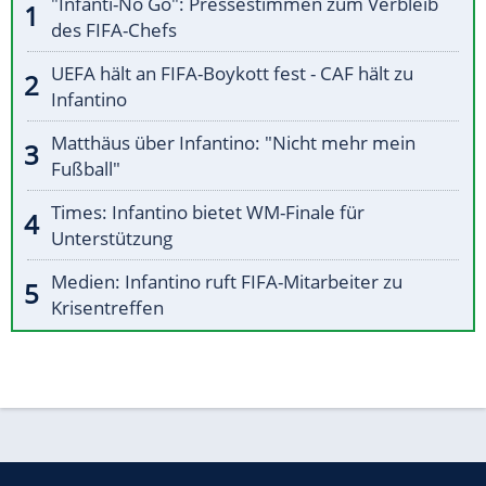
"Infanti-No Go": Pressestimmen zum Verbleib
des FIFA-Chefs
UEFA hält an FIFA-Boykott fest - CAF hält zu
Infantino
Matthäus über Infantino: "Nicht mehr mein
Fußball"
Times: Infantino bietet WM-Finale für
Unterstützung
Medien: Infantino ruft FIFA-Mitarbeiter zu
Krisentreffen