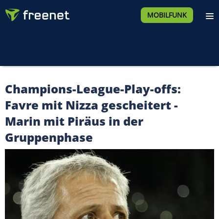
MOBILFUNK
Champions-League-Play-offs:
Favre mit Nizza gescheitert -
Marin mit Piräus in der
Gruppenphase