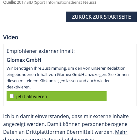
Quelle:
2017 SID (Sport Informationsdienst Neuss)
ZURÜCK ZUR STARTSEITE
Video
Empfohlener externer Inhalt:
Glomex GmbH
Wir benötigen Ihre Zustimmung, um den von unserer Redaktion
eingebundenen Inhalt von Glomex GmbH anzuzeigen. Sie können
diesen mit einem Klick anzeigen lassen und auch wieder
deaktivieren.
jetzt aktivieren
Ich bin damit einverstanden, dass mir externe Inhalte
angezeigt werden. Damit können personenbezogene
Daten an Drittplattformen übermittelt werden.
Mehr
dazu in unseren Datenschutzhinweisen.