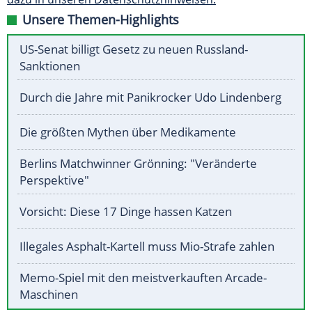
Unsere Themen-Highlights
US-Senat billigt Gesetz zu neuen Russland-
Sanktionen
Durch die Jahre mit Panikrocker Udo Lindenberg
Die größten Mythen über Medikamente
Berlins Matchwinner Grönning: "Veränderte
Perspektive"
Vorsicht: Diese 17 Dinge hassen Katzen
Illegales Asphalt-Kartell muss Mio-Strafe zahlen
Memo-Spiel mit den meistverkauften Arcade-
Maschinen