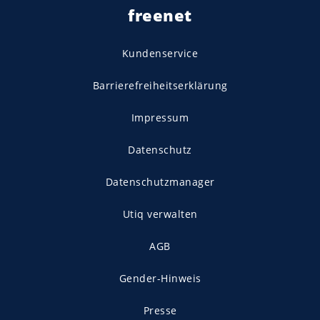
freenet
Kundenservice
Barrierefreiheitserklärung
Impressum
Datenschutz
Datenschutzmanager
Utiq verwalten
AGB
Gender-Hinweis
Presse