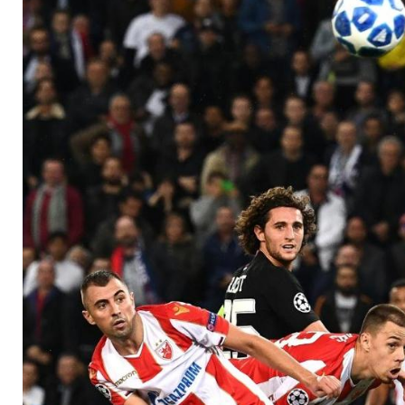
Betrugsvorwürfen