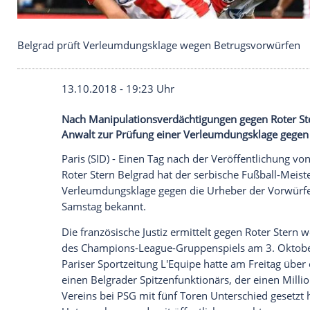
Belgrad prüft Verleumdungsklage wegen Betrugs
13.10.2018 - 19:23 Uhr
Nach Manipulationsverdächtigungen gegen
Anwalt zur Prüfung einer Verleumdungsk