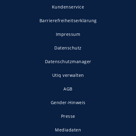
Kundenservice
Barrierefreiheitserklärung
Impressum
Datenschutz
Datenschutzmanager
Utiq verwalten
AGB
Gender-Hinweis
Presse
Mediadaten