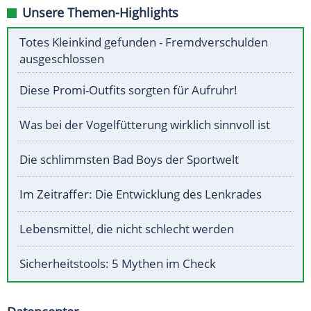
Unsere Themen-Highlights
Totes Kleinkind gefunden - Fremdverschulden
ausgeschlossen
Diese Promi-Outfits sorgten für Aufruhr!
Was bei der Vogelfütterung wirklich sinnvoll ist
Die schlimmsten Bad Boys der Sportwelt
Im Zeitraffer: Die Entwicklung des Lenkrades
Lebensmittel, die nicht schlecht werden
Sicherheitstools: 5 Mythen im Check