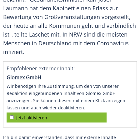
Laumann
hat dem Kabinett einen Erlass zur
Bewertung von
Großveranstaltungen
vorgestellt,
der heute an alle
Kommunen
geht und verbindlich
ist", teilte
Laschet
mit. In
NRW
sind die meisten
Menschen in
Deutschland
mit dem
Coronavirus
infiziert.
Empfohlener externer Inhalt:
Glomex GmbH
Wir benötigen Ihre Zustimmung, um den von unserer
Redaktion eingebundenen Inhalt von Glomex GmbH
anzuzeigen. Sie können diesen mit einem Klick anzeigen
lassen und auch wieder deaktivieren.
jetzt aktivieren
Ich bin damit einverstanden, dass mir externe Inhalte