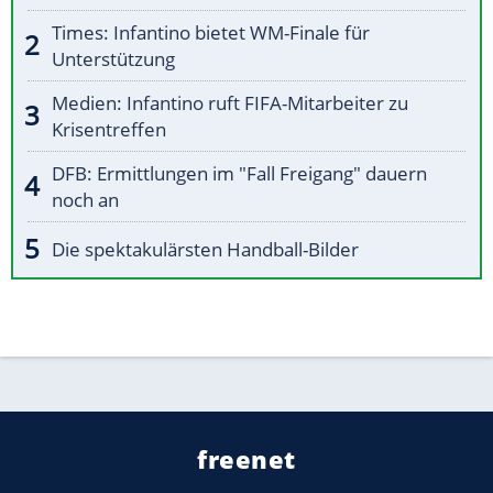
Times: Infantino bietet WM-Finale für
Unterstützung
Medien: Infantino ruft FIFA-Mitarbeiter zu
Krisentreffen
DFB: Ermittlungen im "Fall Freigang" dauern
noch an
Die spektakulärsten Handball-Bilder
freenet