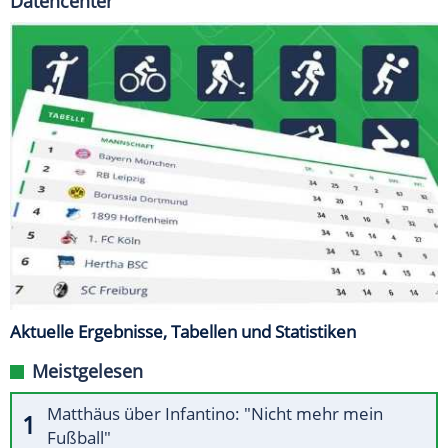
Datencenter
Aktuelle Ergebnisse, Tabellen und Statistiken
Meistgelesen
Matthäus über Infantino: "Nicht mehr mein
Fußball"