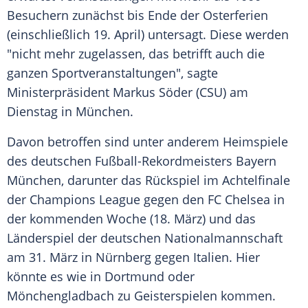
Besuchern zunächst bis Ende der Osterferien
(einschließlich 19. April) untersagt. Diese werden
"nicht mehr zugelassen, das betrifft auch die
ganzen Sportveranstaltungen", sagte
Ministerpräsident
Markus Söder
(
CSU
) am
Dienstag in
München
.
Davon betroffen sind unter anderem Heimspiele
des deutschen Fußball-Rekordmeisters
Bayern
München
, darunter das Rückspiel im Achtelfinale
der Champions League gegen den FC Chelsea in
der kommenden Woche (18. März) und das
Länderspiel der deutschen Nationalmannschaft
am 31. März in Nürnberg gegen Italien. Hier
könnte es wie in Dortmund oder
Mönchengladbach zu Geisterspielen kommen.