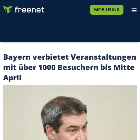
MOBILFUNK
Bayern verbietet Veranstaltungen
mit über 1000 Besuchern bis Mitte
April