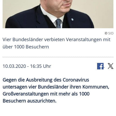
©
SID
Vier Bundesländer verbieten Veranstaltungen mit
über 1000 Besuchern
10.03.2020 - 16:35 Uhr
Gegen die Ausbreitung des Coronavirus
untersagen vier Bundesländer ihren Kommunen,
Großveranstaltungen mit mehr als 1000
Besuchern auszurichten.