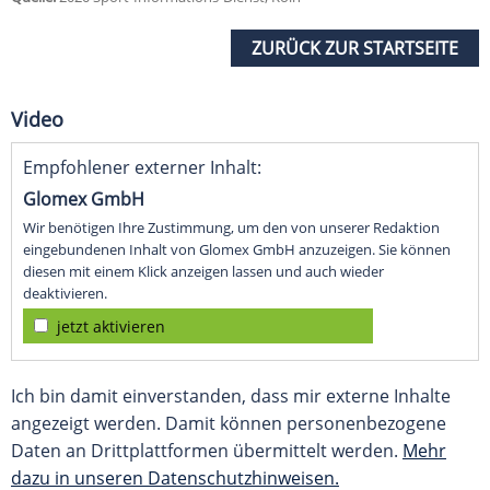
ZURÜCK ZUR STARTSEITE
Video
Empfohlener externer Inhalt:
Glomex GmbH
Wir benötigen Ihre Zustimmung, um den von unserer Redaktion
eingebundenen Inhalt von Glomex GmbH anzuzeigen. Sie können
diesen mit einem Klick anzeigen lassen und auch wieder
deaktivieren.
jetzt aktivieren
Ich bin damit einverstanden, dass mir externe Inhalte
angezeigt werden. Damit können personenbezogene
Daten an Drittplattformen übermittelt werden.
Mehr
dazu in unseren Datenschutzhinweisen.