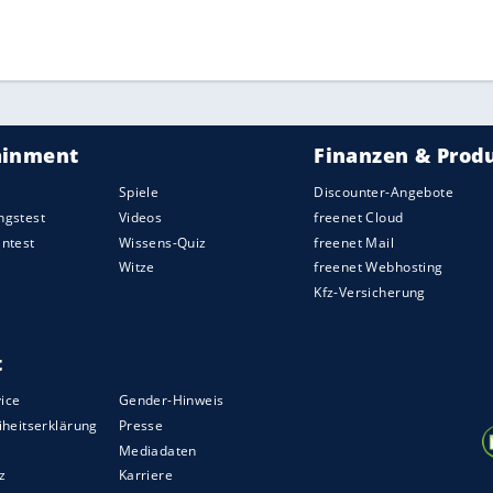
ZURÜCK ZUR STARTS