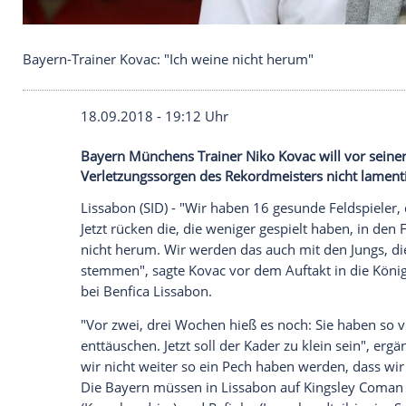
Bayern-Trainer Kovac: "Ich weine nicht herum"
18.09.2018 - 19:12 Uhr
Bayern Münchens Trainer Niko Kovac wil
Verletzungssorgen des Rekordmeisters ni