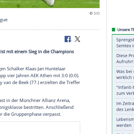
ampions League
sterdam ist mit einem Sieg in die Champions