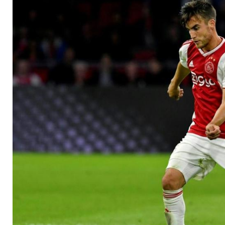
in Champions Leagu