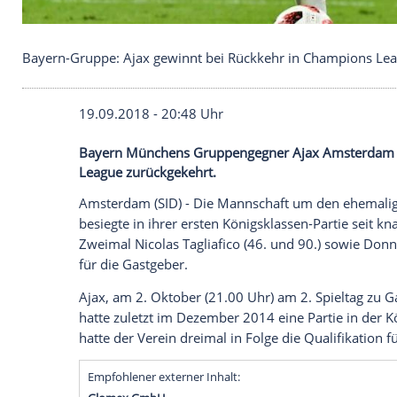
Bayern-Gruppe: Ajax gewinnt bei Rückkehr in Ch
19.09.2018 - 20:48 Uhr
Bayern Münchens Gruppengegner Ajax Am
League zurückgekehrt.